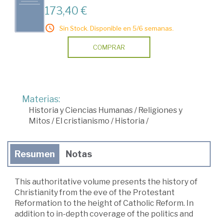
173,40 €
Sin Stock. Disponible en 5/6 semanas.
COMPRAR
Materias:
Historia y Ciencias Humanas
/
Religiones y
Mitos
/
El cristianismo
/
Historia
/
Resumen
Notas
This authoritative volume presents the history of
Christianity from the eve of the Protestant
Reformation to the height of Catholic Reform. In
addition to in-depth coverage of the politics and