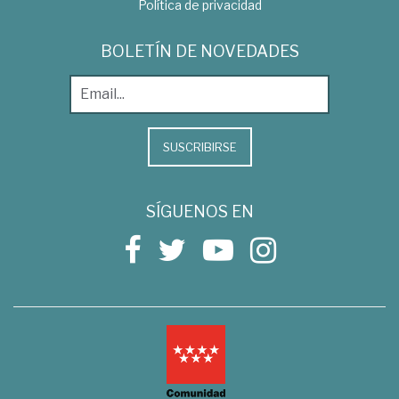
Política de privacidad
BOLETÍN DE NOVEDADES
SUSCRIBIRSE
SÍGUENOS EN