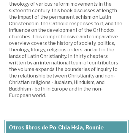
theology of various reform movements in the
sixteenth century, this book discusses at length
the impact of the permanent schism on Latin
Christendom, the Catholic responses to it, and the
influence on the development of the Orthodox
churches. This comprehensive and comparative
overview covers the history of society, politics,
theology, liturgy, religious orders, and art in the
lands of Latin Christianity. In thirty chapters
written by an international team of contributors
the volume expands the boundaries of inquiry to
the relationship between Christianity and non-
Christian religions - Judaism, Hinduism, and
Buddhism - both in Europe and in the non-
European world.
Otros libros de Po-Chia Hsia, Ronnie