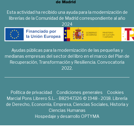
Esta actividad ha recibido una ayuda para la modernización de
librerías de la Comunidad de Madrid correspondiente al año
2024
Ayudas públicas para la modernización de las pequeñas y
medianas empresas del sector del libro en el marco del Plan de
Recuperación, Transformación y Resiliencia. Convocatoria
2022.
Política de privacidad
Condiciones generales
Cookies
Marcial Pons Librero S.L. - B82947326 © 1948 - 2018. Librería
de Derecho, Economía, Empresa, Ciencias Sociales, Historia y
Ciencias Humanas
Hospedaje y desarrollo
OPTYMA