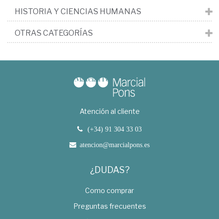
HISTORIA Y CIENCIAS HUMANAS
OTRAS CATEGORÍAS
Atención al cliente
(+34) 91 304 33 03
atencion@marcialpons.es
¿DUDAS?
Como comprar
Preguntas frecuentes