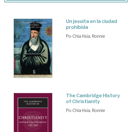
Un jesuita en la ciudad
prohibida
Po-Chia Hsia, Ronnie
The Cambridge History
of Christianity
Po-Chia Hsia, Ronnie