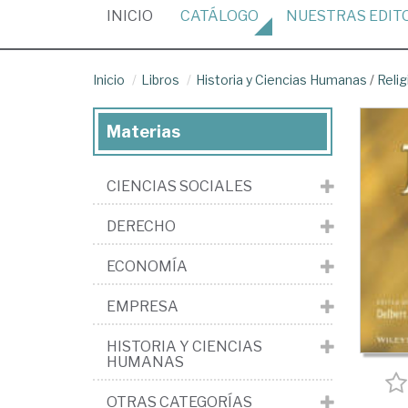
(CURRENT)
INICIO
CATÁLOGO
NUESTRAS
EDIT
Inicio
Libros
Historia y Ciencias Humanas
/
Relig
Materias
CIENCIAS SOCIALES
DERECHO
ECONOMÍA
EMPRESA
HISTORIA Y CIENCIAS
HUMANAS
OTRAS CATEGORÍAS