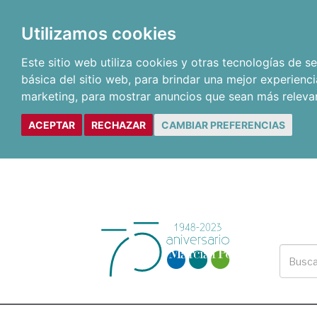
Utilizamos cookies
Este sitio web utiliza cookies y otras tecnologías de 
básica del sitio web
,
para brindar una mejor experienci
marketing
,
para mostrar anuncios que sean más releva
ACEPTAR
RECHAZAR
CAMBIAR PREFERENCIAS