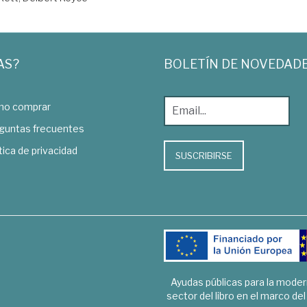
AS?
BOLETÍN DE NOVEDAD
o comprar
guntas frecuentes
tica de privacidad
SUSCRIBIRSE
Ayudas públicas para la mode
sector del libro en el marco de