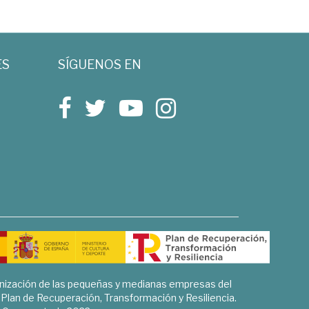
ES
SÍGUENOS EN
rnización de las pequeñas y medianas empresas del
l Plan de Recuperación, Transformación y Resiliencia.