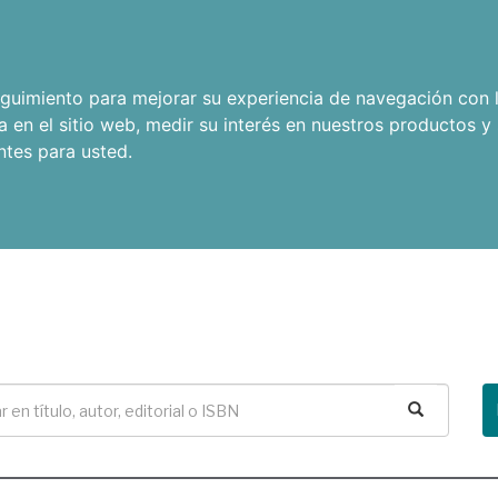
seguimiento para mejorar su experiencia de navegación con l
a en el sitio web
,
medir su interés en nuestros productos y 
ntes para usted
.
Buscar