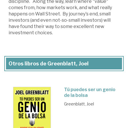
discipline. Along the way, learn where "value"
comes from, how markets work, and what really
happens on Wall Street. By journey's end, small
investors (and even not-so-small investors) will
have found their way to some excellent new
investment choices.
Otros libros de Greenblatt, Joel
Tú puedes ser un genio
de la bolsa
Greenblatt, Joel