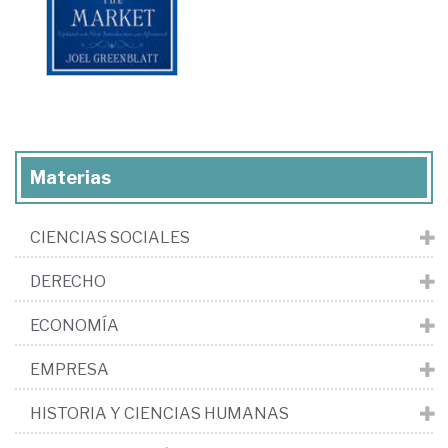
Materias
CIENCIAS SOCIALES
DERECHO
ECONOMÍA
EMPRESA
HISTORIA Y CIENCIAS HUMANAS