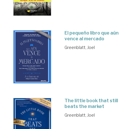
El pequeño libro que aún
vence al mercado
Greenblatt, Joel
The little book that still
beats the market
Greenblatt, Joel