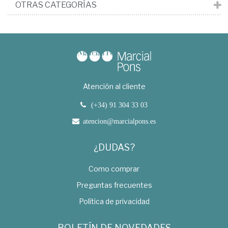
OTRAS CATEGORÍAS
Atención al cliente
(+34) 91 304 33 03
atencion@marcialpons.es
¿DUDAS?
Como comprar
Preguntas frecuentes
Política de privacidad
BOLETÍN DE NOVEDADES