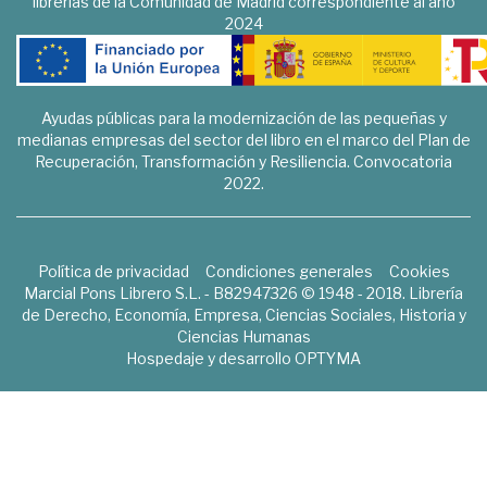
librerías de la Comunidad de Madrid correspondiente al año
2024
Ayudas públicas para la modernización de las pequeñas y
medianas empresas del sector del libro en el marco del Plan de
Recuperación, Transformación y Resiliencia. Convocatoria
2022.
Política de privacidad
Condiciones generales
Cookies
Marcial Pons Librero S.L. - B82947326 © 1948 - 2018. Librería
de Derecho, Economía, Empresa, Ciencias Sociales, Historia y
Ciencias Humanas
Hospedaje y desarrollo
OPTYMA