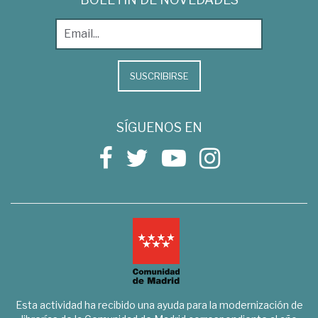
SUSCRIBIRSE
SÍGUENOS EN
Esta actividad ha recibido una ayuda para la modernización de