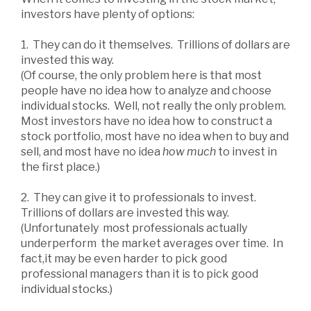
investors have plenty of options:
1. They can do it themselves. Trillions of dollars are
invested this way.
(Of course, the only problem here is that most
people have no idea how to analyze and choose
individual stocks. Well, not really the only problem.
Most investors have no idea how to construct a
stock portfolio, most have no idea when to buy and
sell, and most have no idea
how much
to invest in
the first place.)
2. They can give it to professionals to invest.
Trillions of dollars are invested this way.
(Unfortunately most professionals actually
underperform the market averages over time. In
fact,it may be even harder to pick good
professional managers than it is to pick good
individual stocks.)