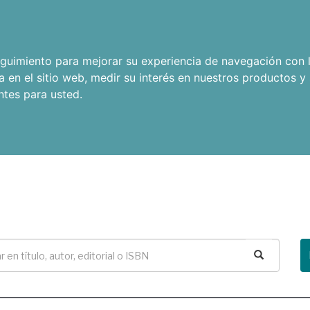
seguimiento para mejorar su experiencia de navegación con l
a en el sitio web
,
medir su interés en nuestros productos y 
ntes para usted
.
Buscar