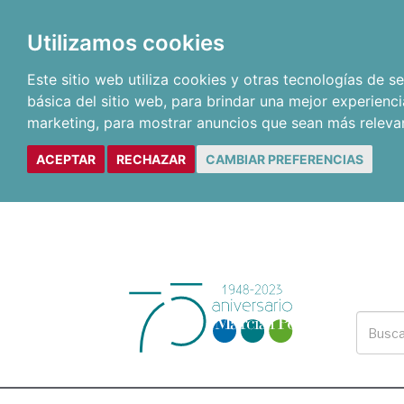
Utilizamos cookies
Este sitio web utiliza cookies y otras tecnologías de 
básica del sitio web
,
para brindar una mejor experienci
marketing
,
para mostrar anuncios que sean más releva
ACEPTAR
RECHAZAR
CAMBIAR PREFERENCIAS