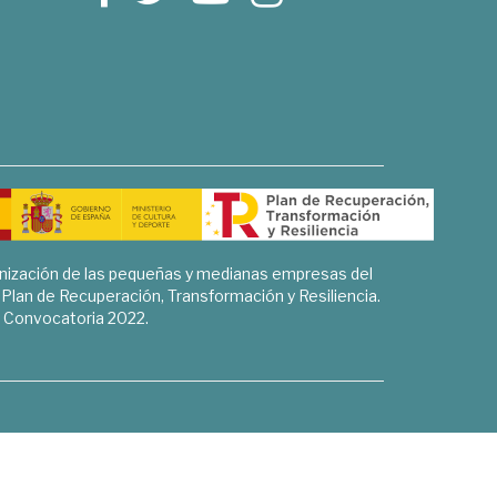
rnización de las pequeñas y medianas empresas del
l Plan de Recuperación, Transformación y Resiliencia.
Convocatoria 2022.
Sociales, Historia y Ciencias Humanas