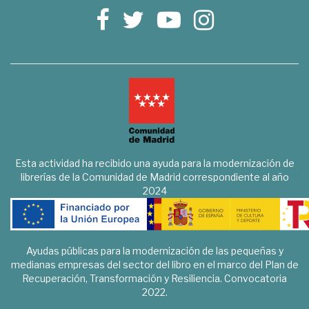
Esta actividad ha recibido una ayuda para la modernización de
librerías de la Comunidad de Madrid correspondiente al año
2024
Ayudas públicas para la modernización de las pequeñas y
medianas empresas del sector del libro en el marco del Plan de
Recuperación, Transformación y Resiliencia. Convocatoria
2022.