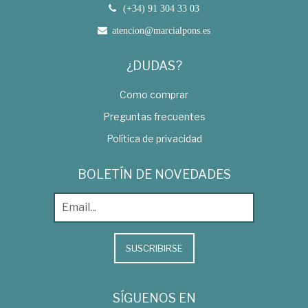
(+34) 91 304 33 03
atencion@marcialpons.es
¿DUDAS?
Como comprar
Preguntas frecuentes
Política de privacidad
BOLETÍN DE NOVEDADES
SUSCRIBIRSE
SÍGUENOS EN