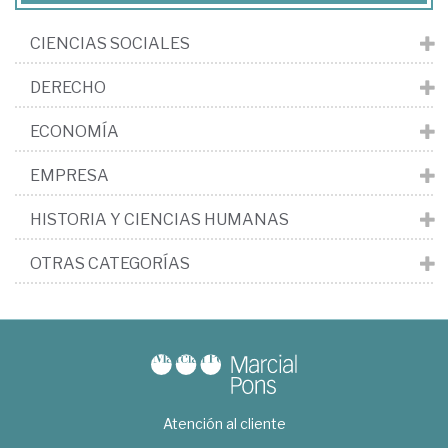
CIENCIAS SOCIALES
DERECHO
ECONOMÍA
EMPRESA
HISTORIA Y CIENCIAS HUMANAS
OTRAS CATEGORÍAS
Atención al cliente