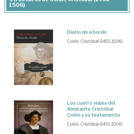
1506)
Diario de a bordo
Colón, Cristóbal (1451-1506)
Los cuatro viajes del
Almirante Cristóbal
Colón y su testamento
Colón, Cristóbal (1451-1506)