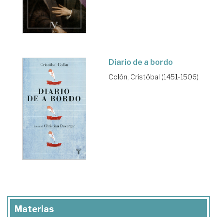
Diario de a bordo
Colón, Cristóbal (1451-1506)
Materias