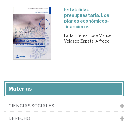
Estabilidad
presupuestaria. Los
planes económicos-
financieros
Farfán Pérez, José Manuel
;
Velasco Zapata, Alfredo
Materias
CIENCIAS SOCIALES
DERECHO