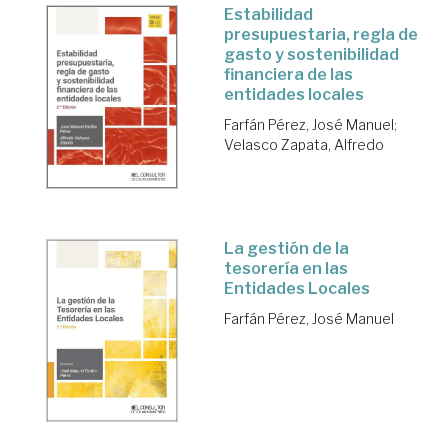
Estabilidad
presupuestaria, regla de
gasto y sostenibilidad
financiera de las
entidades locales
Farfán Pérez, José Manuel
;
Velasco Zapata, Alfredo
La gestión de la
tesorería en las
Entidades Locales
Farfán Pérez, José Manuel