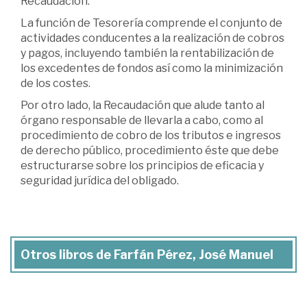
Recaudación.
La función de Tesorería comprende el conjunto de
actividades conducentes a la realización de cobros
y pagos, incluyendo también la rentabilización de
los excedentes de fondos así como la minimización
de los costes.
Por otro lado, la Recaudación que alude tanto al
órgano responsable de llevarla a cabo, como al
procedimiento de cobro de los tributos e ingresos
de derecho público, procedimiento éste que debe
estructurarse sobre los principios de eficacia y
seguridad jurídica del obligado.
Otros libros de Farfán Pérez, José Manuel