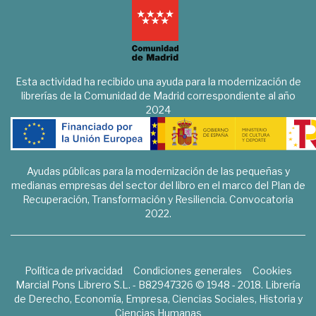
Esta actividad ha recibido una ayuda para la modernización de
librerías de la Comunidad de Madrid correspondiente al año
2024
Ayudas públicas para la modernización de las pequeñas y
medianas empresas del sector del libro en el marco del Plan de
Recuperación, Transformación y Resiliencia. Convocatoria
2022.
Política de privacidad
Condiciones generales
Cookies
Marcial Pons Librero S.L. - B82947326 © 1948 - 2018. Librería
de Derecho, Economía, Empresa, Ciencias Sociales, Historia y
Ciencias Humanas