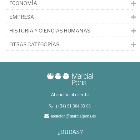
ECONOMÍA
EMPRESA
HISTORIA Y CIENCIAS HUMANAS
OTRAS CATEGORÍAS
Atención al cliente
(+34) 91 304 33 03
atencion@marcialpons.es
¿DUDAS?