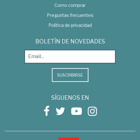
Como comprar
Preguntas frecuentes
Política de privacidad
BOLETÍN DE NOVEDADES
SUSCRIBIRSE
SÍGUENOS EN