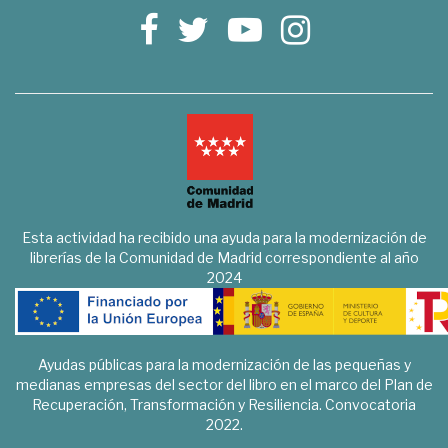
Esta actividad ha recibido una ayuda para la modernización de
librerías de la Comunidad de Madrid correspondiente al año
2024
Ayudas públicas para la modernización de las pequeñas y
medianas empresas del sector del libro en el marco del Plan de
Recuperación, Transformación y Resiliencia. Convocatoria
2022.