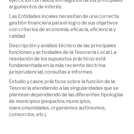
ejercicios cerrados) son algunos de los principales
argumentos de interés.
Las Entidades locales necesitan de una correcta
gestión financiera para el logro de sus objetivos
con criterios de economía, eficacia, eficiencia y
calidad.
Descripción y análisis técnico de las principales
funciones y actividades de la Tesorería Local.La
resolución de los supuestos prácticos está
fundamentada en la más reciente doctrina
jurisprudencial, consultas e informes.
Estudio y casos prácticos sobre la función de la
Tesorería atendiendo a las singularidades que se
plantean dependiendo de las diferentes tipologías
de municipios (pequeños municipios,
mancomunidades, organismos autónomos,
consorcios, etc.).