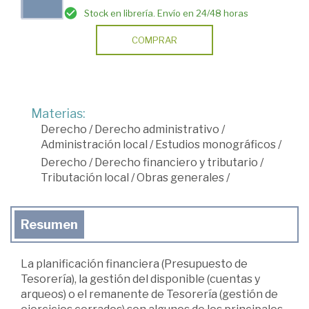
Stock en librería. Envío en 24/48 horas
COMPRAR
Materias:
Derecho
/
Derecho administrativo
/
Administración local
/
Estudios monográficos
/
Derecho
/
Derecho financiero y tributario
/
Tributación local
/
Obras generales
/
Resumen
La planificación financiera (Presupuesto de
Tesorería), la gestión del disponible (cuentas y
arqueos) o el remanente de Tesorería (gestión de