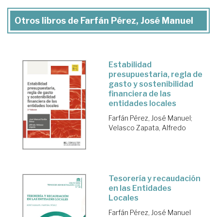
Otros libros de Farfán Pérez, José Manuel
Estabilidad
presupuestaria, regla de
gasto y sostenibilidad
financiera de las
entidades locales
Farfán Pérez, José Manuel
;
Velasco Zapata, Alfredo
Tesorería y recaudación
en las Entidades
Locales
Farfán Pérez, José Manuel