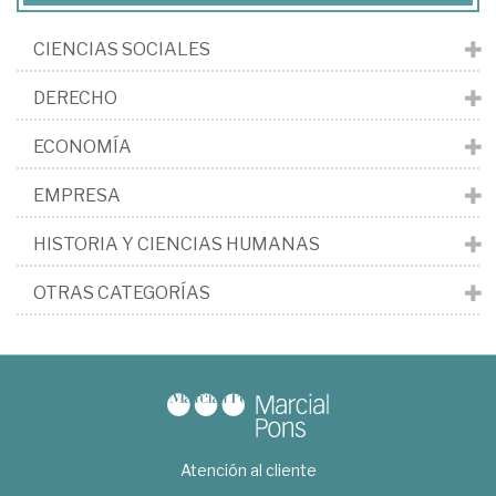
CIENCIAS SOCIALES
DERECHO
ECONOMÍA
EMPRESA
HISTORIA Y CIENCIAS HUMANAS
OTRAS CATEGORÍAS
Atención al cliente