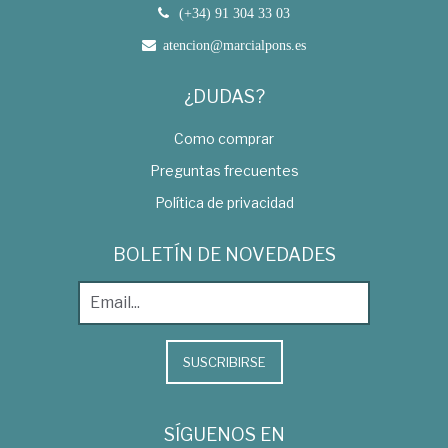
(+34) 91 304 33 03
atencion@marcialpons.es
¿DUDAS?
Como comprar
Preguntas frecuentes
Política de privacidad
BOLETÍN DE NOVEDADES
SUSCRIBIRSE
SÍGUENOS EN