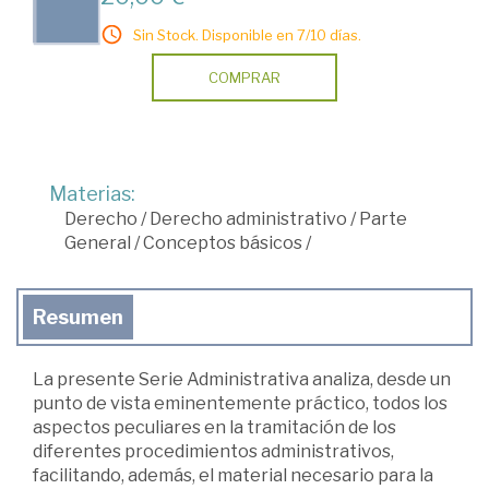
Sin Stock. Disponible en 7/10 días.
COMPRAR
Materias:
Derecho
/
Derecho administrativo
/
Parte
General
/
Conceptos básicos
/
Resumen
La presente Serie Administrativa analiza, desde un
punto de vista eminentemente práctico, todos los
aspectos peculiares en la tramitación de los
diferentes procedimientos administrativos,
facilitando, además, el material necesario para la