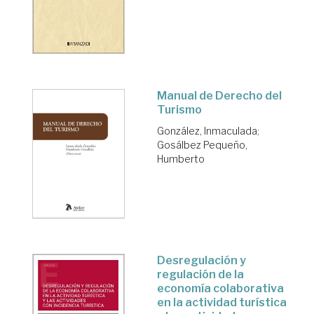
Manual de Derecho del
Turismo
González, Inmaculada
;
Gosálbez Pequeño,
Humberto
Desregulación y
regulación de la
economía colaborativa
en la actividad turística