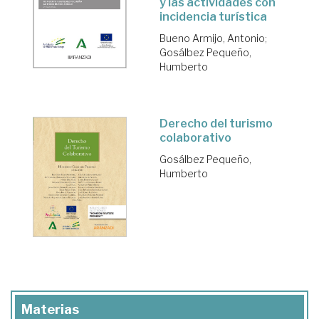
y las actividades con
incidencia turística
Bueno Armijo, Antonio
;
Gosálbez Pequeño,
Humberto
Derecho del turismo
colaborativo
Gosálbez Pequeño,
Humberto
Materias