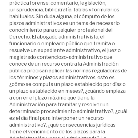
práctica forense: comentario, legislación,
jurisprudencia, bibliografía, tablas y formularios
habituales. Sin duda alguna, el cómputo de los
plazos administrativos es un tema de necesario
conocimiento para cualquier profesional del
Derecho. El abogado administrativista, el
funcionario o empleado público que tramita o
resuelve un expediente administrativo, el juez o
magistrado contencioso-administrativo que
conoce de un recurso contra la Administración
pública precisan aplicar las normas reguladoras de
los términos y plazos administrativos, esto es,
¿cómo se computa un plazo establecido por días o
un plazo establecido en meses?, ¿cuándo empieza
a correr el plazo máximo que tiene la
Administración para tramitar y resolver un
determinado procedimiento administrativo?, ¿cuál
es el día final para interponer un recurso
administrativo?, ¿qué consecuencias jurídicas
tiene el vencimiento de los plazos para la