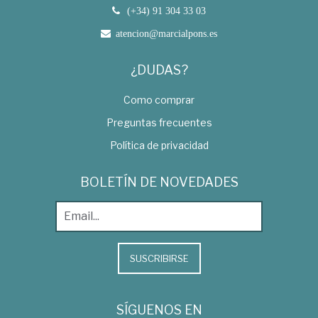
(+34) 91 304 33 03
atencion@marcialpons.es
¿DUDAS?
Como comprar
Preguntas frecuentes
Política de privacidad
BOLETÍN DE NOVEDADES
SUSCRIBIRSE
SÍGUENOS EN