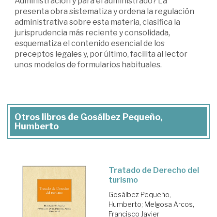
Administración y para el administrado? La
presenta obra sistematiza y ordena la regulación
administrativa sobre esta materia, clasifica la
jurisprudencia más reciente y consolidada,
esquematiza el contenido esencial de los
preceptos legales y, por último, facilita al lector
unos modelos de formularios habituales.
Otros libros de Gosálbez Pequeño,
Humberto
Tratado de Derecho del
turismo
Gosálbez Pequeño,
Humberto
;
Melgosa Arcos,
Francisco Javier