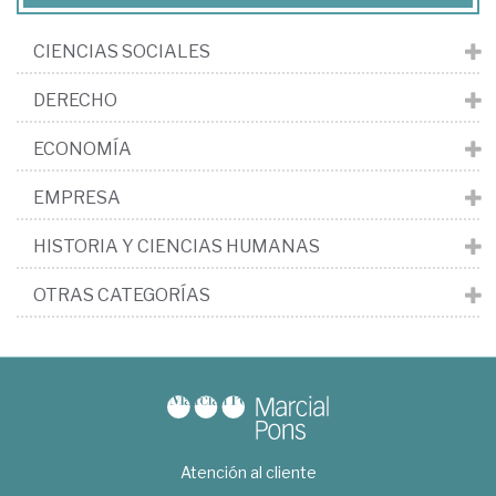
CIENCIAS SOCIALES
DERECHO
ECONOMÍA
EMPRESA
HISTORIA Y CIENCIAS HUMANAS
OTRAS CATEGORÍAS
Atención al cliente