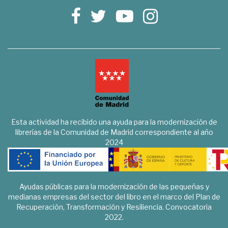
Esta actividad ha recibido una ayuda para la modernización de
librerías de la Comunidad de Madrid correspondiente al año
2024
Ayudas públicas para la modernización de las pequeñas y
medianas empresas del sector del libro en el marco del Plan de
Recuperación, Transformación y Resiliencia. Convocatoria
2022.