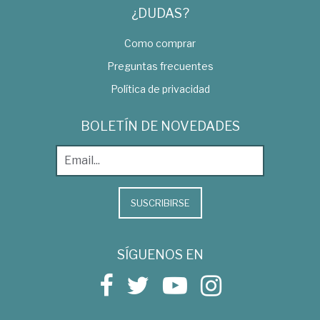
¿DUDAS?
Como comprar
Preguntas frecuentes
Política de privacidad
BOLETÍN DE NOVEDADES
SUSCRIBIRSE
SÍGUENOS EN