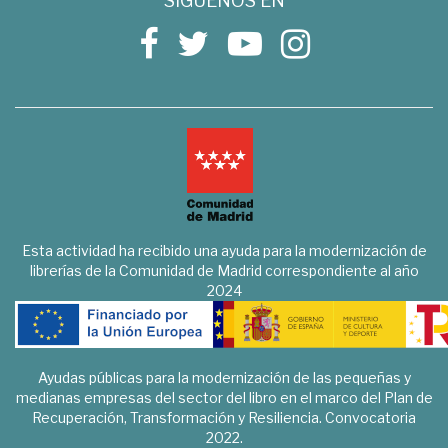
SÍGUENOS EN
Esta actividad ha recibido una ayuda para la modernización de
librerías de la Comunidad de Madrid correspondiente al año
2024
Ayudas públicas para la modernización de las pequeñas y
medianas empresas del sector del libro en el marco del Plan de
Recuperación, Transformación y Resiliencia. Convocatoria
2022.