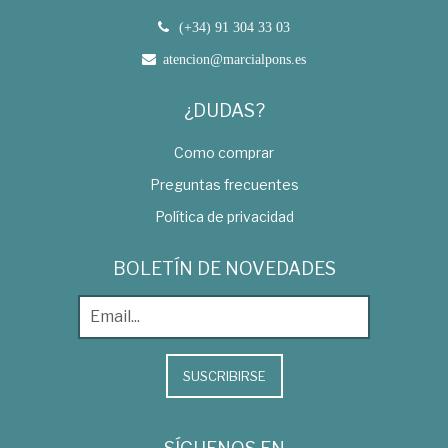
(+34) 91 304 33 03
atencion@marcialpons.es
¿DUDAS?
Como comprar
Preguntas frecuentes
Política de privacidad
BOLETÍN DE NOVEDADES
SUSCRIBIRSE