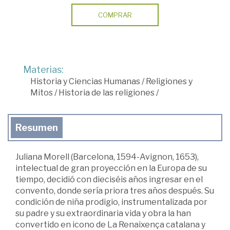
COMPRAR
Materias:
Historia y Ciencias Humanas
/
Religiones y
Mitos
/
Historia de las religiones
/
Resumen
Juliana Morell (Barcelona, 1594-Avignon, 1653),
intelectual de gran proyección en la Europa de su
tiempo, decidió con dieciséis años ingresar en el
convento, donde sería priora tres años después. Su
condición de niña prodigio, instrumentalizada por
su padre y su extraordinaria vida y obra la han
convertido en icono de La Renaixença catalana y