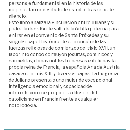
personaje fundamental en la historia de las
mujeres, tan necesitada de estudio, tras años de
silencio.
Este libro analiza la vinculación entre Juliana y su
padre, la decisión de salir de la órbita paterna para
entrar en el convento de Santa Práxedes y su
singular papel histórico de conjunción de las
fuerzas religiosas de comienzos del siglo XVII, un
laberinto donde confluyen jesuitas, dominicos y
carmelitas, damas nobles francesas e italianas, la
propia reina de Francia, la española Ana de Austria,
casada con Luís XIII, y diversos papas. La biografía
de Juliana presenta a una mujer de excepcional
inteligencia emocional y capacidad de
interrelación que propició la difusión del
catolicismo en Francia frente a cualquier
heterodoxia.