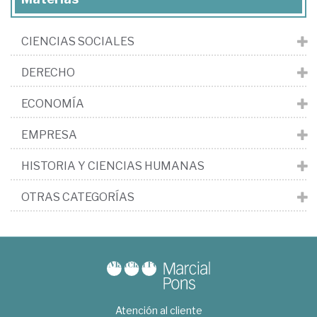
CIENCIAS SOCIALES
DERECHO
ECONOMÍA
EMPRESA
HISTORIA Y CIENCIAS HUMANAS
OTRAS CATEGORÍAS
Atención al cliente