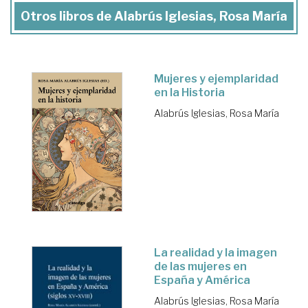
Otros libros de Alabrús Iglesias, Rosa María
Mujeres y ejemplaridad
en la Historia
Alabrús Iglesias, Rosa María
La realidad y la imagen
de las mujeres en
España y América
Alabrús Iglesias, Rosa María