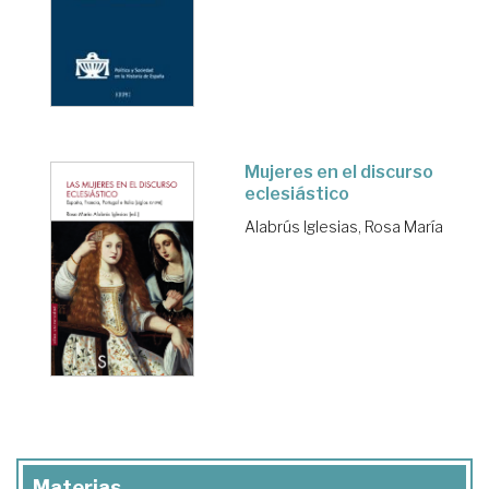
Mujeres en el discurso
eclesiástico
Alabrús Iglesias, Rosa María
Materias