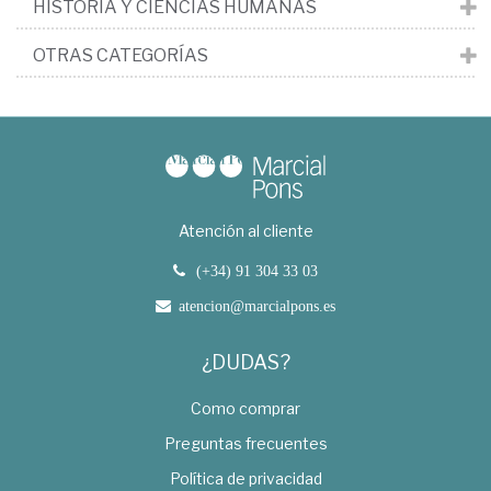
HISTORIA Y CIENCIAS HUMANAS
OTRAS CATEGORÍAS
Atención al cliente
(+34) 91 304 33 03
atencion@marcialpons.es
¿DUDAS?
Como comprar
Preguntas frecuentes
Política de privacidad