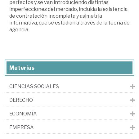
perfectos y se van introduciendo distintas
imperfecciones del mercado, incluida la existencia
de contratación incompleta y asimetría
informativa, que se estudian a través de la teoría de
agencia.
Materias
CIENCIAS SOCIALES
DERECHO
ECONOMÍA
EMPRESA