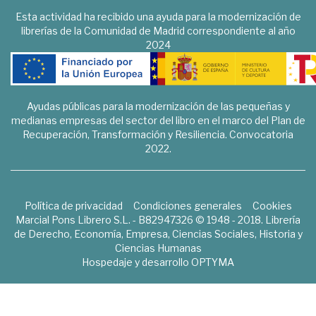
Esta actividad ha recibido una ayuda para la modernización de
librerías de la Comunidad de Madrid correspondiente al año
2024
Ayudas públicas para la modernización de las pequeñas y
medianas empresas del sector del libro en el marco del Plan de
Recuperación, Transformación y Resiliencia. Convocatoria
2022.
Política de privacidad
Condiciones generales
Cookies
Marcial Pons Librero S.L. - B82947326 © 1948 - 2018. Librería
de Derecho, Economía, Empresa, Ciencias Sociales, Historia y
Ciencias Humanas
Hospedaje y desarrollo
OPTYMA