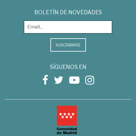
BOLETÍN DE NOVEDADES
SUSCRIBIRSE
SÍGUENOS EN