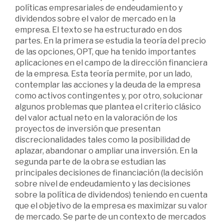
políticas empresariales de endeudamiento y
dividendos sobre el valor de mercado en la
empresa. El texto se ha estructurado en dos
partes. En la primera se estudia la teoría del precio
de las opciones, OPT, que ha tenido importantes
aplicaciones en el campo de la dirección financiera
de la empresa. Esta teoría permite, por un lado,
contemplar las acciones y la deuda de la empresa
como activos contingentes y, por otro, solucionar
algunos problemas que plantea el criterio clásico
del valor actual neto en la valoración de los
proyectos de inversión que presentan
discrecionalidades tales como la posibilidad de
aplazar, abandonar o ampliar una inversión. En la
segunda parte de la obra se estudian las
principales decisiones de financiación (la decisión
sobre nivel de endeudamiento y las decisiones
sobre la política de dividendos) teniendo en cuenta
que el objetivo de la empresa es maximizar su valor
de mercado. Se parte de un contexto de mercados