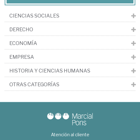
CIENCIAS SOCIALES
DERECHO
ECONOMÍA
EMPRESA
HISTORIA Y CIENCIAS HUMANAS
OTRAS CATEGORÍAS
Atención al cliente