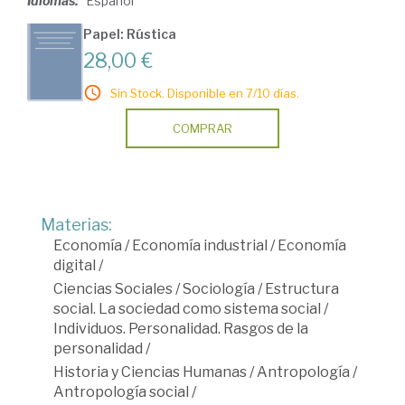
Idiomas:
Español
Papel: Rústica
28,00 €
Sin Stock. Disponible en 7/10 días.
COMPRAR
Materias:
Economía
/
Economía industrial
/
Economía
digital
/
Ciencias Sociales
/
Sociología
/
Estructura
social. La sociedad como sistema social
/
Individuos. Personalidad. Rasgos de la
personalidad
/
Historia y Ciencias Humanas
/
Antropología
/
Antropología social
/