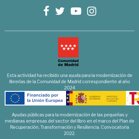
Esta actividad ha recibido una ayuda para la modernización de
librerías de la Comunidad de Madrid correspondiente al año
2024
Ayudas públicas para la modernización de las pequeñas y
medianas empresas del sector del libro en el marco del Plan de
Recuperación, Transformación y Resiliencia. Convocatoria
2022.