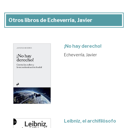
Otros libros de Echeverría, Javier
¡No hay derecho!
Echeverría, Javier
Leibniz, el archifilósofo