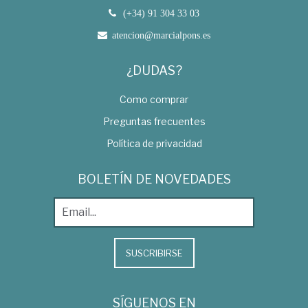
(+34) 91 304 33 03
atencion@marcialpons.es
¿DUDAS?
Como comprar
Preguntas frecuentes
Política de privacidad
BOLETÍN DE NOVEDADES
SUSCRIBIRSE
SÍGUENOS EN