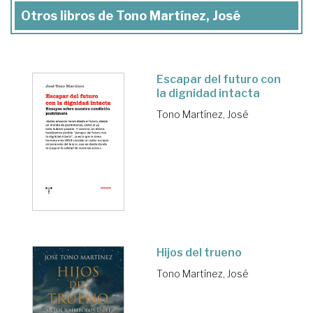
Otros libros de Tono Martínez, José
Escapar del futuro con
la dignidad intacta
Tono Martínez, José
Hijos del trueno
Tono Martínez, José