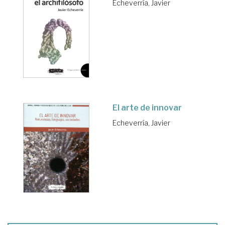
Echeverría, Javier
El arte de innovar
Echeverría, Javier