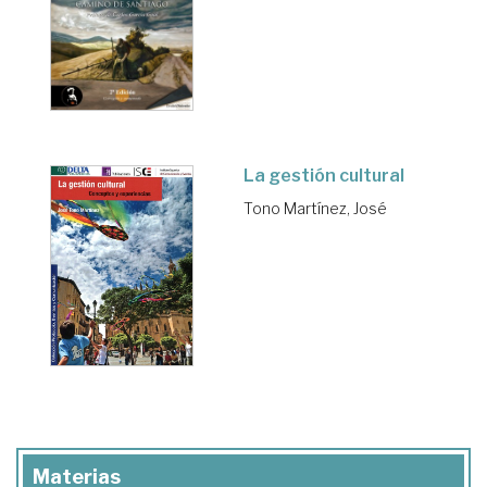
La gestión cultural
Tono Martínez, José
Materias