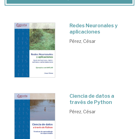
Redes Neuronales y
aplicaciones
Pérez, César
Ciencia de datos a
través de Python
Pérez, César