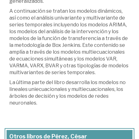
generalizados.
A continuación se tratan los modelos dinámicos,
así como el análisis univariante y multivariante de
series temporales incluyendo los modelos ARIMA,
los modelos del análisis de la intervención y los
modelos de la función de transferencia a través de
la metodología de Box Jenkins. Este contenido se
amplía a través de los modelos multiecuacionales
de ecuaciones simultáneas y los modelos VAR,
VARMA, VARX, BVAR y otras tipologías de modelos
multivariantes de series temporales.
La última parte del libro desarrolla los modelos no
lineales uniecuacionales y multiecuacionales, los
árboles de decisión y los modelos de redes
neuronales.
Otros libros de Pérez, César