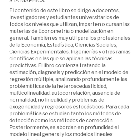
STATGAPHICS.
El contenido de este libro se dirige a docentes,
investigadores y estudiantes universitarios de
todos los niveles que utilizan, imparten o cursan las
materias de Econometría o modelización en
general. También es muy útil para los profesionales
de la Economía, Estadística, Ciencias Sociales,
Ciencias Experimentales, Ingenierías y otras ramas
científicas en las que se aplican las técnicas
predictivas. El libro comienza tratando la
estimación, diagnosis y predicción en el modelo de
regresión múltiple, analizando profundamente las
problemáticas de la heteroscedasticidad,
multicolinealidad, autocorrelación, ausencia de
normalidad, no linealidad y problemas de
exogeneidad y regresores estocásticos. Para cada
problemática se estudian tanto los métodos de
detección como los métodos de corrección.
Posteriormente, se abordan en profundidad el
modelo lineal general y los modelos lineales