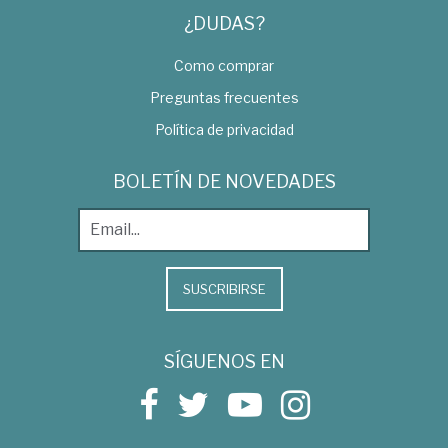
¿DUDAS?
Como comprar
Preguntas frecuentes
Política de privacidad
BOLETÍN DE NOVEDADES
SUSCRIBIRSE
SÍGUENOS EN