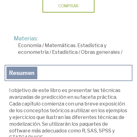
COMPRAR
Materias:
Economía
/
Matemáticas. Estadística y
econometría
/
Estadística
/
Obras generales
/
Resumen
l objetivo de este libro es presentar las técnicas
avanzadas de predicción en su faceta práctica.
Cada capítulo comienza con una breve exposición
de los conceptos teóricos a utilizar en los ejemplos
y ejercicios que ilustran las diferentes técnicas de
modelización. Se utilizarán los paquetes de
software más adecuados como R, SAS, SPSS y