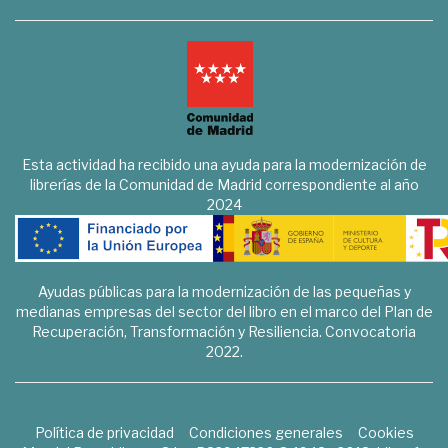
Esta actividad ha recibido una ayuda para la modernización de
librerías de la Comunidad de Madrid correspondiente al año
2024
Ayudas públicas para la modernización de las pequeñas y
medianas empresas del sector del libro en el marco del Plan de
Recuperación, Transformación y Resiliencia. Convocatoria
2022.
Política de privacidad
Condiciones generales
Cookies