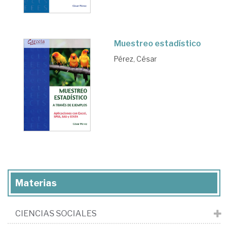
Muestreo estadístico
Pérez, César
Materias
CIENCIAS SOCIALES