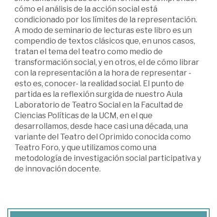
cómo el análisis de la acción social está
condicionado por los límites de la representación.
A modo de seminario de lecturas este libro es un
compendio de textos clásicos que, en unos casos,
tratan el tema del teatro como medio de
transformación social, y en otros, el de cómo librar
con la representación a la hora de representar -
esto es, conocer- la realidad social. El punto de
partida es la reflexión surgida de nuestro Aula
Laboratorio de Teatro Social en la Facultad de
Ciencias Políticas de la UCM, en el que
desarrollamos, desde hace casi una década, una
variante del Teatro del Oprimido conocida como
Teatro Foro, y que utilizamos como una
metodología de investigación social participativa y
de innovación docente.