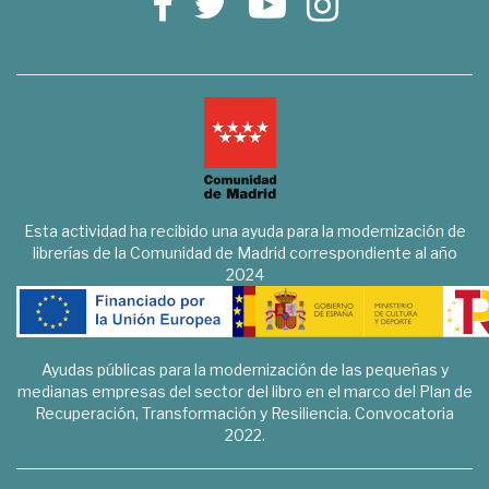
Esta actividad ha recibido una ayuda para la modernización de
librerías de la Comunidad de Madrid correspondiente al año
2024
Ayudas públicas para la modernización de las pequeñas y
medianas empresas del sector del libro en el marco del Plan de
Recuperación, Transformación y Resiliencia. Convocatoria
2022.