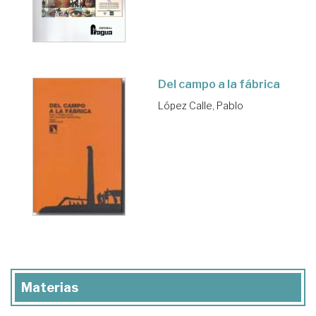
Del campo a la fábrica
López Calle, Pablo
Materias