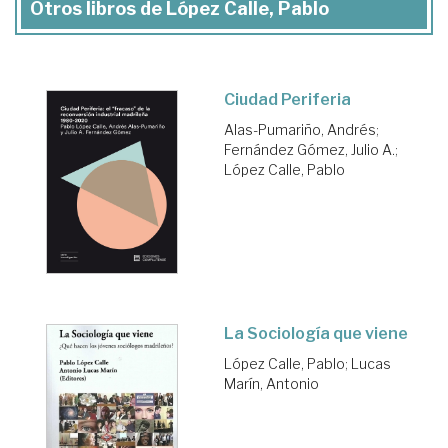
Otros libros de López Calle, Pablo
Ciudad Periferia
Alas-Pumariño, Andrés
;
Fernández Gómez, Julio A.
;
López Calle, Pablo
La Sociología que viene
López Calle, Pablo
;
Lucas
Marín, Antonio