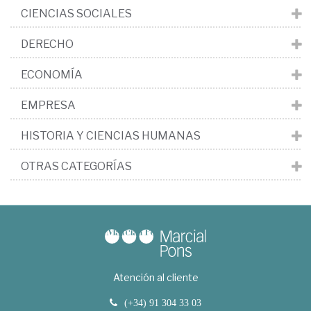
CIENCIAS SOCIALES
DERECHO
ECONOMÍA
EMPRESA
HISTORIA Y CIENCIAS HUMANAS
OTRAS CATEGORÍAS
Atención al cliente
(+34) 91 304 33 03