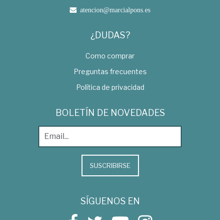
atencion@marcialpons.es
¿DUDAS?
Como comprar
Preguntas frecuentes
Política de privacidad
BOLETÍN DE NOVEDADES
SUSCRIBIRSE
SÍGUENOS EN