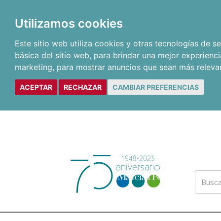
Utilizamos cookies
Este sitio web utiliza cookies y otras tecnologías de 
básica del sitio web
,
para brindar una mejor experienci
marketing
,
para mostrar anuncios que sean más releva
ACEPTAR
RECHAZAR
CAMBIAR PREFERENCIAS