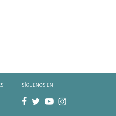
ES
SÍGUENOS EN