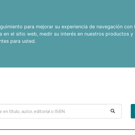
seguimiento para mejorar su experiencia de navegación con l
a en el sitio web
,
medir su interés en nuestros productos y 
ntes para usted
.
Buscar