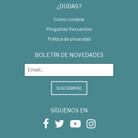
¿DUDAS?
Como comprar
Preguntas frecuentes
Política de privacidad
BOLETÍN DE NOVEDADES
SUSCRIBIRSE
SÍGUENOS EN