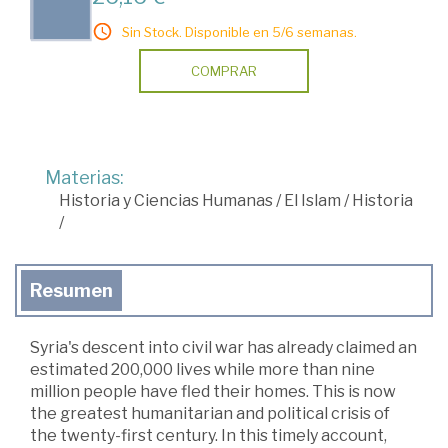
Sin Stock. Disponible en 5/6 semanas.
COMPRAR
Materias:
Historia y Ciencias Humanas
/
El Islam
/
Historia
/
Resumen
Syria's descent into civil war has already claimed an
estimated 200,000 lives while more than nine
million people have fled their homes. This is now
the greatest humanitarian and political crisis of
the twenty-first century. In this timely account,