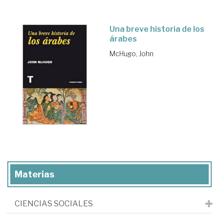
Una breve historia de los
árabes
McHugo, John
Materias
CIENCIAS SOCIALES