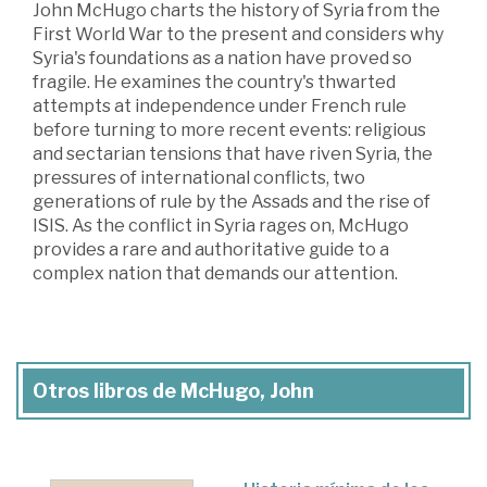
John McHugo charts the history of Syria from the
First World War to the present and considers why
Syria's foundations as a nation have proved so
fragile. He examines the country's thwarted
attempts at independence under French rule
before turning to more recent events: religious
and sectarian tensions that have riven Syria, the
pressures of international conflicts, two
generations of rule by the Assads and the rise of
ISIS. As the conflict in Syria rages on, McHugo
provides a rare and authoritative guide to a
complex nation that demands our attention.
Otros libros de McHugo, John