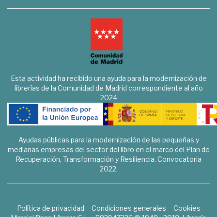
Esta actividad ha recibido una ayuda para la modernización de
librerías de la Comunidad de Madrid correspondiente al año
2024
Ayudas públicas para la modernización de las pequeñas y
medianas empresas del sector del libro en el marco del Plan de
Recuperación, Transformación y Resiliencia. Convocatoria
2022.
Política de privacidad
Condiciones generales
Cookies