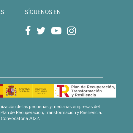
ES
SÍGUENOS EN
rnización de las pequeñas y medianas empresas del
l Plan de Recuperación, Transformación y Resiliencia.
Convocatoria 2022.