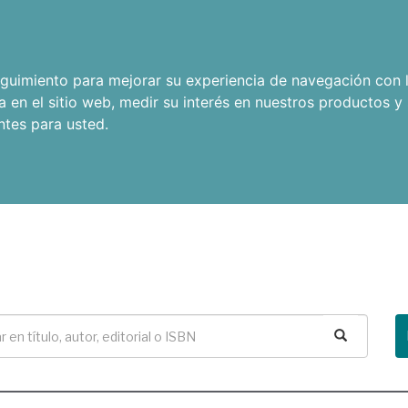
seguimiento para mejorar su experiencia de navegación con l
a en el sitio web
,
medir su interés en nuestros productos y 
ntes para usted
.
Buscar