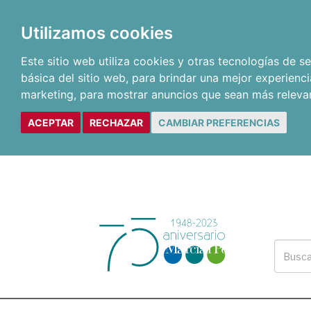
Utilizamos cookies
Este sitio web utiliza cookies y otras tecnologías de 
básica del sitio web
,
para brindar una mejor experienci
marketing
,
para mostrar anuncios que sean más releva
ACEPTAR
RECHAZAR
CAMBIAR PREFERENCIAS