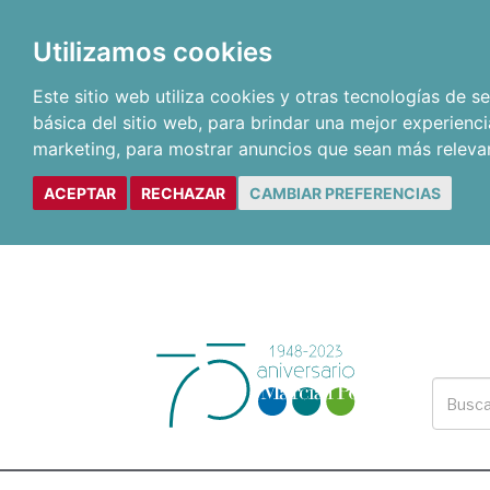
Utilizamos cookies
Este sitio web utiliza cookies y otras tecnologías de 
básica del sitio web
,
para brindar una mejor experienci
marketing
,
para mostrar anuncios que sean más releva
ACEPTAR
RECHAZAR
CAMBIAR PREFERENCIAS