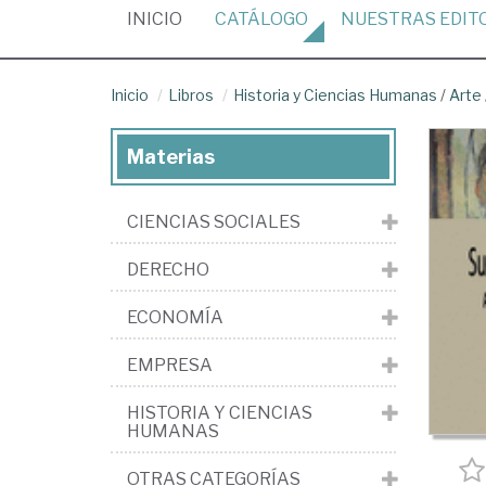
(CURRENT)
INICIO
CATÁLOGO
NUESTRAS
EDIT
Inicio
Libros
Historia y Ciencias Humanas
/
Arte
Materias
CIENCIAS SOCIALES
DERECHO
ECONOMÍA
EMPRESA
HISTORIA Y CIENCIAS
HUMANAS
OTRAS CATEGORÍAS