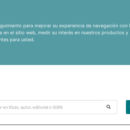
seguimiento para mejorar su experiencia de navegación con l
a en el sitio web
,
medir su interés en nuestros productos y 
ntes para usted
.
Buscar