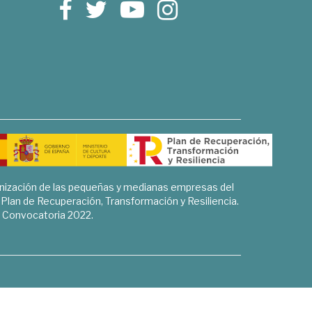
rnización de las pequeñas y medianas empresas del
l Plan de Recuperación, Transformación y Resiliencia.
Convocatoria 2022.
Sociales, Historia y Ciencias Humanas