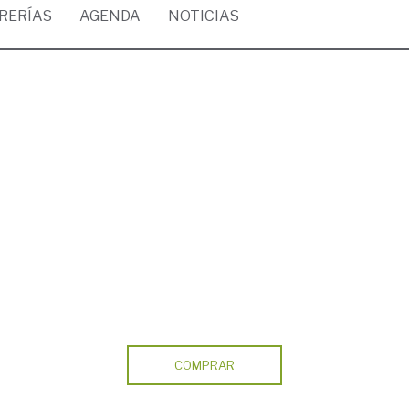
BRERÍAS
AGENDA
NOTICIAS
COMPRAR