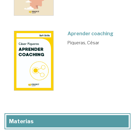
Aprender coaching
Piqueras, César
Materias