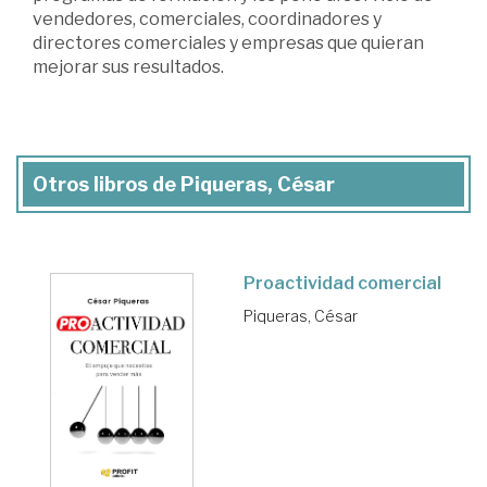
vendedores, comerciales, coordinadores y
directores comerciales y empresas que quieran
mejorar sus resultados.
Otros libros de Piqueras, César
Proactividad comercial
Piqueras, César