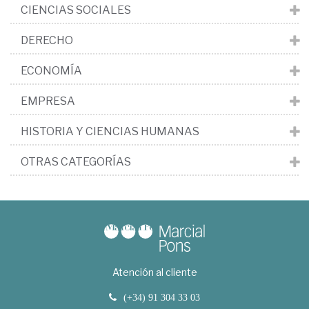
CIENCIAS SOCIALES
DERECHO
ECONOMÍA
EMPRESA
HISTORIA Y CIENCIAS HUMANAS
OTRAS CATEGORÍAS
Atención al cliente
(+34) 91 304 33 03