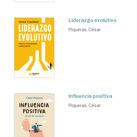
Liderazgo evolutivo
Piqueras, César
Influencia positiva
Piqueras, César