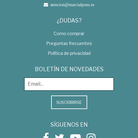
atencion@marcialpons.es
¿DUDAS?
Como comprar
Preguntas frecuentes
Política de privacidad
BOLETÍN DE NOVEDADES
SUSCRIBIRSE
SÍGUENOS EN