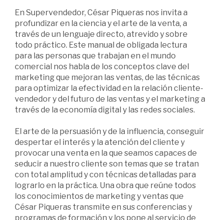
En Supervendedor, César Piqueras nos invita a
profundizar en la ciencia y el arte de la venta, a
través de un lenguaje directo, atrevido y sobre
todo práctico. Este manual de obligada lectura
para las personas que trabajan en el mundo
comercial nos habla de los conceptos clave del
marketing que mejoran las ventas, de las técnicas
para optimizar la efectividad en la relación cliente-
vendedor y del futuro de las ventas y el marketing a
través de la economía digital y las redes sociales.
El arte de la persuasión y de la influencia, conseguir
despertar el interés y la atención del cliente y
provocar una venta en la que seamos capaces de
seducir a nuestro cliente son temas que se tratan
con total amplitud y con técnicas detalladas para
lograrlo en la práctica. Una obra que reúne todos
los conocimientos de marketing y ventas que
César Piqueras transmite en sus conferencias y
programas de formación y los pone al servicio de