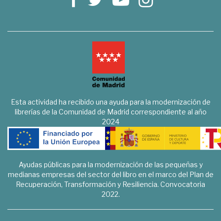
Esta actividad ha recibido una ayuda para la modernización de
librerías de la Comunidad de Madrid correspondiente al año
2024
Ayudas públicas para la modernización de las pequeñas y
medianas empresas del sector del libro en el marco del Plan de
Recuperación, Transformación y Resiliencia. Convocatoria
2022.