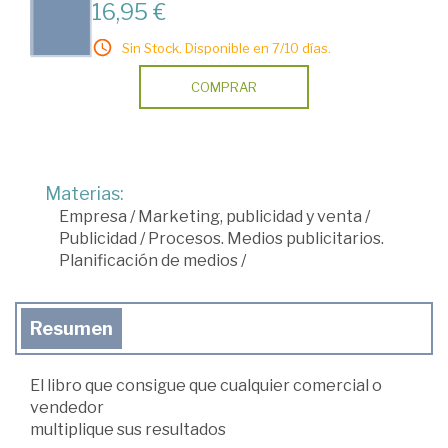
16,95 €
Sin Stock. Disponible en 7/10 días.
COMPRAR
Materias:
Empresa
/
Marketing, publicidad y venta
/
Publicidad
/
Procesos. Medios publicitarios.
Planificación de medios
/
Resumen
El libro que consigue que cualquier comercial o
vendedor
multiplique sus resultados