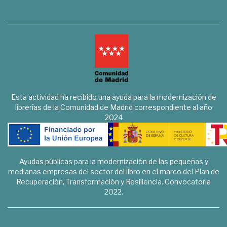
Esta actividad ha recibido una ayuda para la modernización de
librerías de la Comunidad de Madrid correspondiente al año
2024
Ayudas públicas para la modernización de las pequeñas y
medianas empresas del sector del libro en el marco del Plan de
Recuperación, Transformación y Resiliencia. Convocatoria
2022.