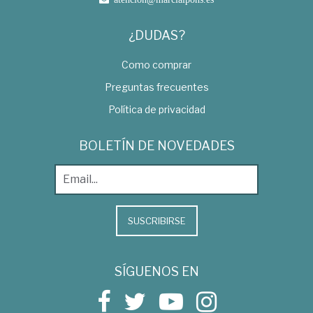
¿DUDAS?
Como comprar
Preguntas frecuentes
Política de privacidad
BOLETÍN DE NOVEDADES
SUSCRIBIRSE
SÍGUENOS EN