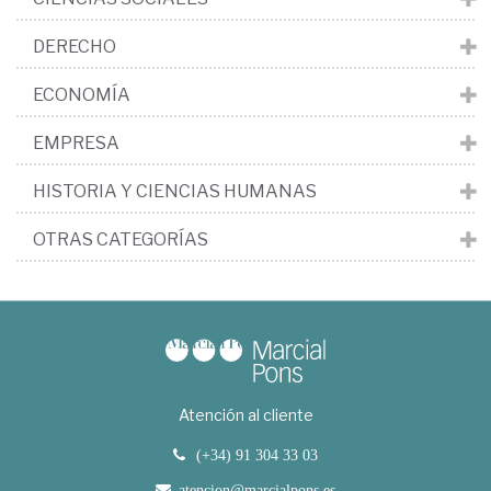
DERECHO
ECONOMÍA
EMPRESA
HISTORIA Y CIENCIAS HUMANAS
OTRAS CATEGORÍAS
Atención al cliente
(+34) 91 304 33 03
atencion@marcialpons.es