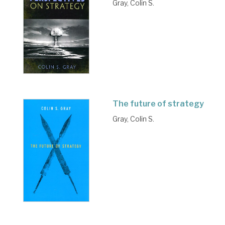
Gray, Colin S.
The future of strategy
Gray, Colin S.