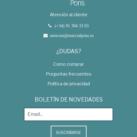
Atención al cliente
(+34) 91 304 33 03
atencion@marcialpons.es
¿DUDAS?
Como comprar
Preguntas frecuentes
Política de privacidad
BOLETÍN DE NOVEDADES
SUSCRIBIRSE