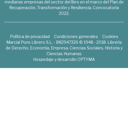
medianas empresas del sector del libro en el marco del Plan de
Recuperación, Transformación y Resiliencia. Convocatoria
2022.
Política de privacidad
Condiciones generales
Cookies
Marcial Pons Librero S.L. - B82947326 © 1948 - 2018. Librería
de Derecho, Economía, Empresa, Ciencias Sociales, Historia y
Ciencias Humanas
Hospedaje y desarrollo
OPTYMA