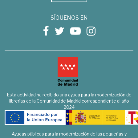
SÍGUENOS EN
Esta actividad ha recibido una ayuda para la modernización de
librerías de la Comunidad de Madrid correspondiente al año
2024
Ayudas públicas para la modernización de las pequeñas y