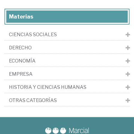
Materias
CIENCIAS SOCIALES
DERECHO
ECONOMÍA
EMPRESA
HISTORIA Y CIENCIAS HUMANAS
OTRAS CATEGORÍAS