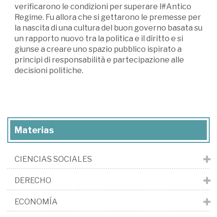
verificarono le condizioni per superare l#Antico
Regime. Fu allora che si gettarono le premesse per
la nascita di una cultura del buon governo basata su
un rapporto nuovo tra la politica e il diritto e si
giunse a creare uno spazio pubblico ispirato a
principi di responsabilità e partecipazione alle
decisioni politiche.
Materias
CIENCIAS SOCIALES
DERECHO
ECONOMÍA