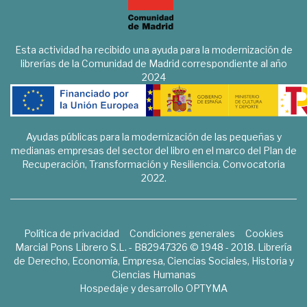
Esta actividad ha recibido una ayuda para la modernización de
librerías de la Comunidad de Madrid correspondiente al año
2024
Ayudas públicas para la modernización de las pequeñas y
medianas empresas del sector del libro en el marco del Plan de
Recuperación, Transformación y Resiliencia. Convocatoria
2022.
Política de privacidad
Condiciones generales
Cookies
Marcial Pons Librero S.L. - B82947326 © 1948 - 2018. Librería
de Derecho, Economía, Empresa, Ciencias Sociales, Historia y
Ciencias Humanas
Hospedaje y desarrollo
OPTYMA