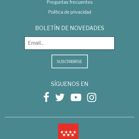
Preguntas frecuentes
Política de privacidad
BOLETÍN DE NOVEDADES
SUSCRIBIRSE
SÍGUENOS EN