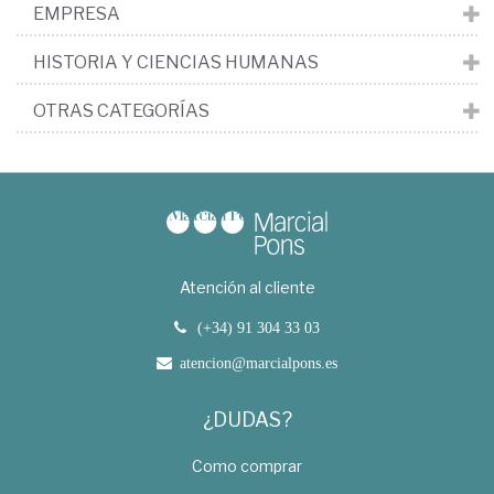
EMPRESA
HISTORIA Y CIENCIAS HUMANAS
OTRAS CATEGORÍAS
Atención al cliente
(+34) 91 304 33 03
atencion@marcialpons.es
¿DUDAS?
Como comprar