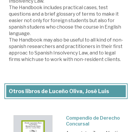
Insolvency Law.
The Handbook includes practical cases, test
questions and a brief glossary of terms to make it
easier not only for foreign students but also for
spanish studens who choose the course in English
language.
The Handbook may also be useful to all kind of non-
spanish researchers and practitioners in their first
approac to Spanish Insolvency Law, and to legal
firms which use to work with non-resident clients.
Otros libros de Luceño Oliva, José Luis
Compendio de Derecho
Concursal