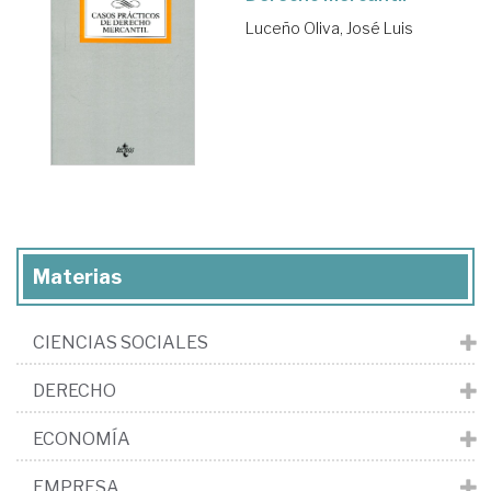
Luceño Oliva, José Luis
Materias
CIENCIAS SOCIALES
DERECHO
ECONOMÍA
EMPRESA