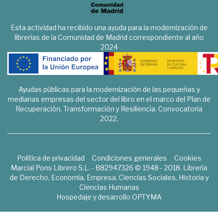
Esta actividad ha recibido una ayuda para la modernización de
librerías de la Comunidad de Madrid correspondiente al año
2024
Ayudas públicas para la modernización de las pequeñas y
medianas empresas del sector del libro en el marco del Plan de
Recuperación, Transformación y Resiliencia. Convocatoria
2022.
Política de privacidad
Condiciones generales
Cookies
Marcial Pons Librero S.L. - B82947326 © 1948 - 2018. Librería
de Derecho, Economía, Empresa, Ciencias Sociales, Historia y
Ciencias Humanas
Hospedaje y desarrollo
OPTYMA