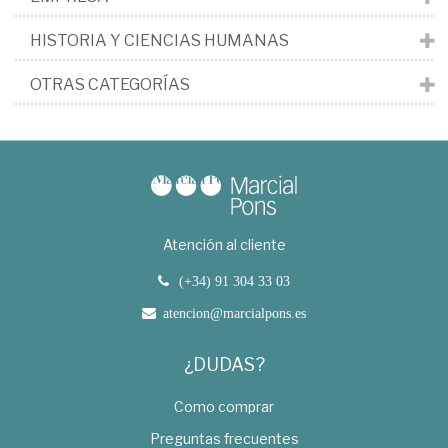
HISTORIA Y CIENCIAS HUMANAS
OTRAS CATEGORÍAS
Atención al cliente
(+34) 91 304 33 03
atencion@marcialpons.es
¿DUDAS?
Como comprar
Preguntas frecuentes