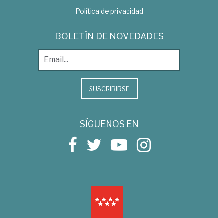
Política de privacidad
BOLETÍN DE NOVEDADES
SUSCRIBIRSE
SÍGUENOS EN