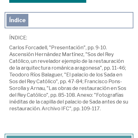
Índice
ÍNDICE:
Carlos Forcadell, "Presentación", pp. 9-10.
Ascensión Hernández Martínez, "Sos del Rey
Católico, un revelador ejemplo de la restauración
de la arquitectura románica aragonesa", pp. 11-46;
Teodoro Ríos Balaguer, "El palacio de los Sada en
Sos del Rey Católico", pp. 47-84; Francisco Pons-
Sorolla y Arnau, "Las obras de restauración en Sos
del Rey Católico", pp. 85-108. Anexo: "Fotografías
inéditas de la capilla del palacio de Sada antes de su
restauración. Archivo IFC", pp. 109-117.