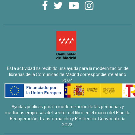
Esta actividad ha recibido una ayuda para la modernización de
librerías de la Comunidad de Madrid correspondiente al año
2024
Ayudas públicas para la modernización de las pequeñas y
medianas empresas del sector del libro en el marco del Plan de
Recuperación, Transformación y Resiliencia. Convocatoria
2022.