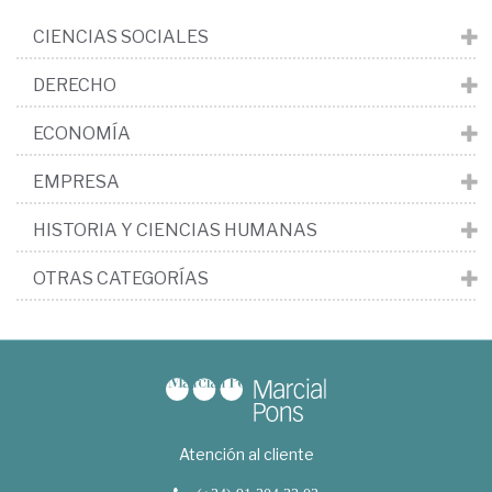
CIENCIAS SOCIALES
DERECHO
ECONOMÍA
EMPRESA
HISTORIA Y CIENCIAS HUMANAS
OTRAS CATEGORÍAS
Atención al cliente