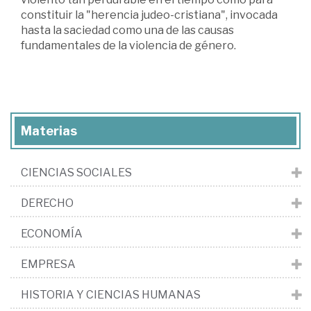
constituir la "herencia judeo-cristiana", invocada
hasta la saciedad como una de las causas
fundamentales de la violencia de género.
Materias
CIENCIAS SOCIALES
DERECHO
ECONOMÍA
EMPRESA
HISTORIA Y CIENCIAS HUMANAS