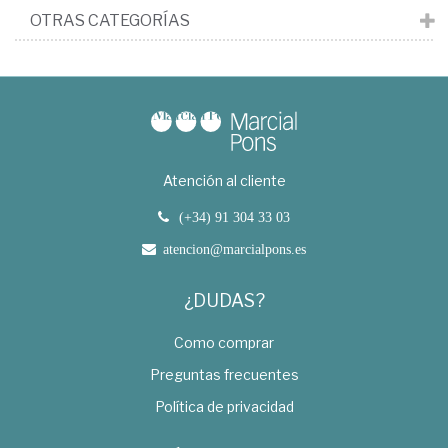
OTRAS CATEGORÍAS
Atención al cliente
(+34) 91 304 33 03
atencion@marcialpons.es
¿DUDAS?
Como comprar
Preguntas frecuentes
Política de privacidad