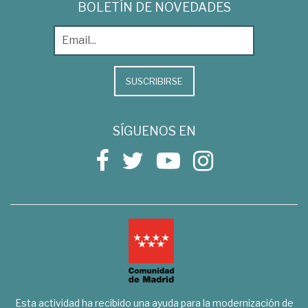
BOLETÍN DE NOVEDADES
SUSCRIBIRSE
SÍGUENOS EN
Esta actividad ha recibido una ayuda para la modernización de