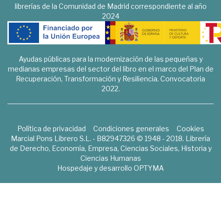
librerías de la Comunidad de Madrid correspondiente al año
2024
Ayudas públicas para la modernización de las pequeñas y
medianas empresas del sector del libro en el marco del Plan de
Recuperación, Transformación y Resiliencia. Convocatoria
2022.
Política de privacidad
Condiciones generales
Cookies
Marcial Pons Librero S.L. - B82947326 © 1948 - 2018. Librería
de Derecho, Economía, Empresa, Ciencias Sociales, Historia y
Ciencias Humanas
Hospedaje y desarrollo
OPTYMA