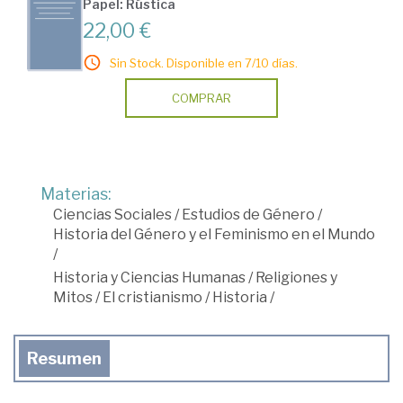
Papel: Rústica
22,00 €
Sin Stock. Disponible en 7/10 días.
COMPRAR
Materias:
Ciencias Sociales
/
Estudios de Género
/
Historia del Género y el Feminismo en el Mundo
/
Historia y Ciencias Humanas
/
Religiones y
Mitos
/
El cristianismo
/
Historia
/
Resumen