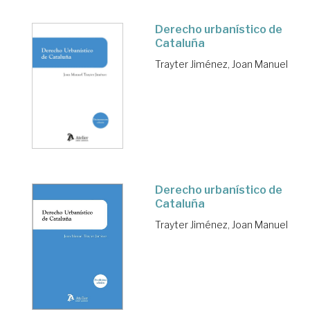
Derecho urbanístico de
Cataluña
Trayter Jiménez, Joan Manuel
Derecho urbanístico de
Cataluña
Trayter Jiménez, Joan Manuel