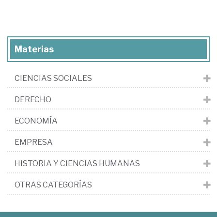
Materias
CIENCIAS SOCIALES
DERECHO
ECONOMÍA
EMPRESA
HISTORIA Y CIENCIAS HUMANAS
OTRAS CATEGORÍAS