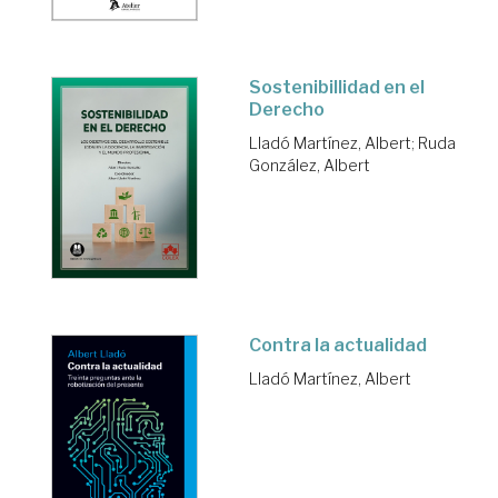
Sostenibillidad en el
Derecho
Lladó Martínez, Albert
;
Ruda
González, Albert
Contra la actualidad
Lladó Martínez, Albert