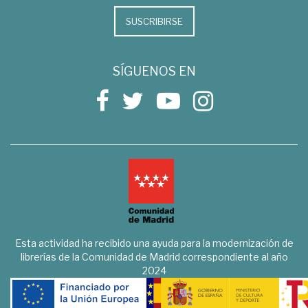
SUSCRIBIRSE
SÍGUENOS EN
Esta actividad ha recibido una ayuda para la modernización de
librerías de la Comunidad de Madrid correspondiente al año
2024