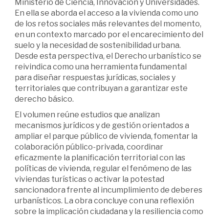
Ministerio de Ciencia, Innovación y Universidades.
En ella se aborda el acceso a la vivienda como uno
de los retos sociales más relevantes del momento,
en un contexto marcado por el encarecimiento del
suelo y la necesidad de sostenibilidad urbana.
Desde esta perspectiva, el Derecho urbanístico se
reivindica como una herramienta fundamental
para diseñar respuestas jurídicas, sociales y
territoriales que contribuyan a garantizar este
derecho básico.
El volumen reúne estudios que analizan
mecanismos jurídicos y de gestión orientados a
ampliar el parque público de vivienda, fomentar la
colaboración público-privada, coordinar
eficazmente la planificación territorial con las
políticas de vivienda, regular el fenómeno de las
viviendas turísticas o activar la potestad
sancionadora frente al incumplimiento de deberes
urbanísticos. La obra concluye con una reflexión
sobre la implicación ciudadana y la resiliencia como