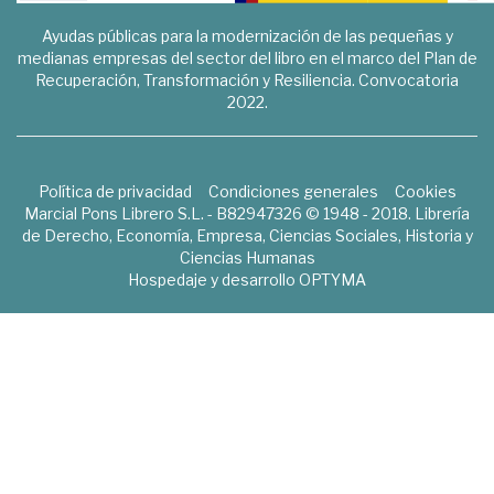
Ayudas públicas para la modernización de las pequeñas y
medianas empresas del sector del libro en el marco del Plan de
Recuperación, Transformación y Resiliencia. Convocatoria
2022.
Política de privacidad
Condiciones generales
Cookies
Marcial Pons Librero S.L. - B82947326 © 1948 - 2018. Librería
de Derecho, Economía, Empresa, Ciencias Sociales, Historia y
Ciencias Humanas
Hospedaje y desarrollo
OPTYMA