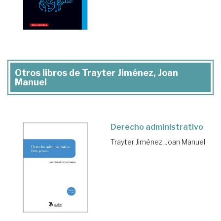
Otros libros de Trayter Jiménez, Joan
Manuel
Derecho administrativo
Trayter Jiménez, Joan Manuel