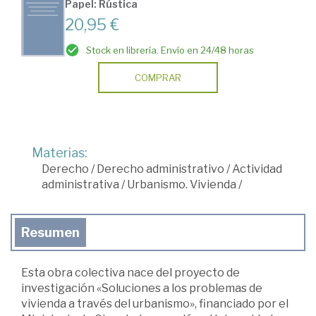
Papel: Rústica
20,95 €
Stock en librería. Envío en 24/48 horas
COMPRAR
Materias:
Derecho
/
Derecho administrativo
/
Actividad
administrativa
/
Urbanismo. Vivienda
/
Resumen
Esta obra colectiva nace del proyecto de
investigación «Soluciones a los problemas de
vivienda a través del urbanismo», financiado por el