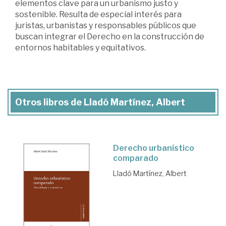
elementos clave para un urbanismo justo y
sostenible. Resulta de especial interés para
juristas, urbanistas y responsables públicos que
buscan integrar el Derecho en la construcción de
entornos habitables y equitativos.
Otros libros de Lladó Martínez, Albert
Derecho urbanístico
comparado
Lladó Martínez, Albert