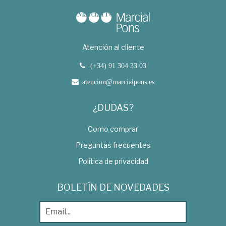
Atención al cliente
(+34) 91 304 33 03
atencion@marcialpons.es
¿DUDAS?
Como comprar
Preguntas frecuentes
Política de privacidad
BOLETÍN DE NOVEDADES