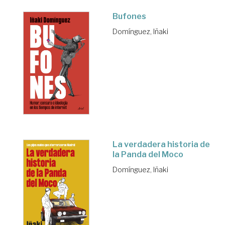
Bufones
Domínguez, Iñaki
La verdadera historia de
la Panda del Moco
Domínguez, Iñaki