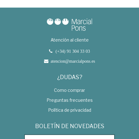
Atención al cliente
(+34) 91 304 33 03
atencion@marcialpons.es
¿DUDAS?
Como comprar
Preguntas frecuentes
Política de privacidad
BOLETÍN DE NOVEDADES