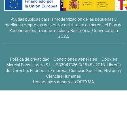
Ayudas públicas para la modernización de las pequeñas y
medianas empresas del sector del libro en el marco del Plan de
Recuperación, Transformación y Resiliencia. Convocatoria
2022.
Política de privacidad
Condiciones generales
Cookies
Marcial Pons Librero S.L. - B82947326 © 1948 - 2018. Librería
de Derecho, Economía, Empresa, Ciencias Sociales, Historia y
Ciencias Humanas
Hospedaje y desarrollo
OPTYMA