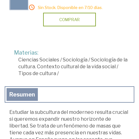
Sin Stock. Disponible en 7/10 días.
COMPRAR
Materias:
Ciencias Sociales
/
Sociología
/
Sociología de la
cultura. Contexto cultural de la vida social
/
Tipos de cultura
/
Resumen
Estudiar la subcultura del moderneo resulta crucial
si queremos expandir nuestro horizonte de
libertad. Se trata de un fenómeno de masas que
tiene cada vez más presencia en nuestras vidas.