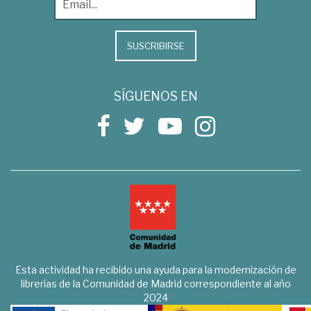
SUSCRIBIRSE
SÍGUENOS EN
Esta actividad ha recibido una ayuda para la modernización de
librerías de la Comunidad de Madrid correspondiente al año
2024