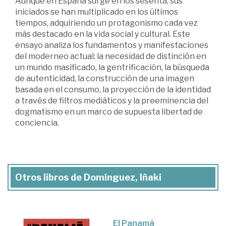
Aunque en España surge en los sesenta, sus
iniciados se han multiplicado en los últimos
tiempos, adquiriendo un protagonismo cada vez
más destacado en la vida social y cultural. Este
ensayo analiza los fundamentos y manifestaciones
del moderneo actual: la necesidad de distinción en
un mundo masificado, la gentrificación, la búsqueda
de autenticidad, la construcción de una imagen
basada en el consumo, la proyección de la identidad
a través de filtros mediáticos y la preeminencia del
dogmatismo en un marco de supuesta libertad de
conciencia.
Otros libros de Domínguez, Iñaki
El Panamá