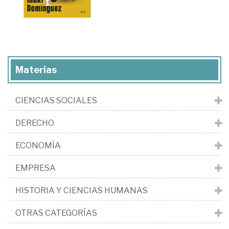
Materias
CIENCIAS SOCIALES
DERECHO
ECONOMÍA
EMPRESA
HISTORIA Y CIENCIAS HUMANAS
OTRAS CATEGORÍAS