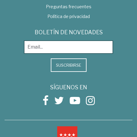
Preguntas frecuentes
Política de privacidad
BOLETÍN DE NOVEDADES
SUSCRIBIRSE
SÍGUENOS EN