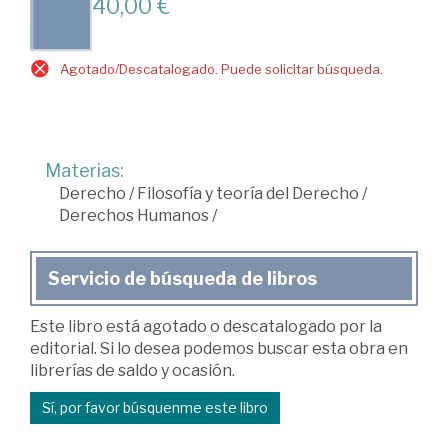
40,00 €
Agotado/Descatalogado. Puede solicitar búsqueda.
Materias:
Derecho
/
Filosofía y teoría del Derecho
/
Derechos Humanos
/
Servicio de búsqueda de libros
Este libro está agotado o descatalogado por la
editorial. Si lo desea podemos buscar esta obra en
librerías de saldo y ocasión.
Sí, por favor búsquenme este libro