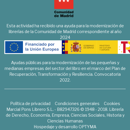
Esta actividad ha recibido una ayuda para la modernización de
librerías de la Comunidad de Madrid correspondiente al año
2024
Ayudas públicas para la modernización de las pequeñas y
medianas empresas del sector del libro en el marco del Plan de
Recuperación, Transformación y Resiliencia. Convocatoria
2022.
Política de privacidad
Condiciones generales
Cookies
Marcial Pons Librero S.L. - B82947326 © 1948 - 2018. Librería
de Derecho, Economía, Empresa, Ciencias Sociales, Historia y
Ciencias Humanas
Hospedaje y desarrollo
OPTYMA