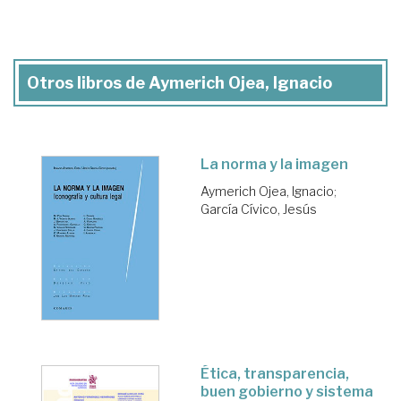
Otros libros de Aymerich Ojea, Ignacio
La norma y la imagen
Aymerich Ojea, Ignacio
;
García Cívico, Jesús
Ética, transparencia,
buen gobierno y sistema