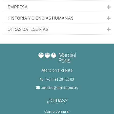
EMPRESA
HISTORIA Y CIENCIAS HUMANAS
OTRAS CATEGORÍAS
Atención al cliente
(+34) 91 304 33 03
atencion@marcialpons.es
¿DUDAS?
Como comprar