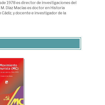
sde 1978 es director de investigaciones del
M. Díaz Macías es doctor en Historia
Cádiz, y docente e investigador de la