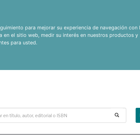
seguimiento para mejorar su experiencia de navegación con l
a en el sitio web
,
medir su interés en nuestros productos y 
ntes para usted
.
Buscar