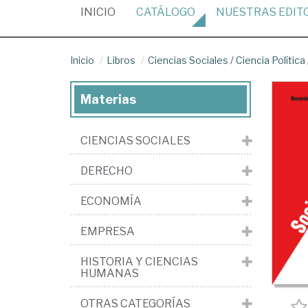
(CURRENT)
INICIO
CATÁLOGO
NUESTRAS
EDIT
Inicio
Libros
Ciencias Sociales
/
Ciencia Política
Materias
CIENCIAS SOCIALES
DERECHO
ECONOMÍA
EMPRESA
HISTORIA Y CIENCIAS
HUMANAS
OTRAS CATEGORÍAS