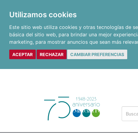
Utilizamos cookies
Este sitio web utiliza cookies y otras tecnologías de 
básica del sitio web
,
para brindar una mejor experienci
marketing
,
para mostrar anuncios que sean más releva
ACEPTAR
RECHAZAR
CAMBIAR PREFERENCIAS