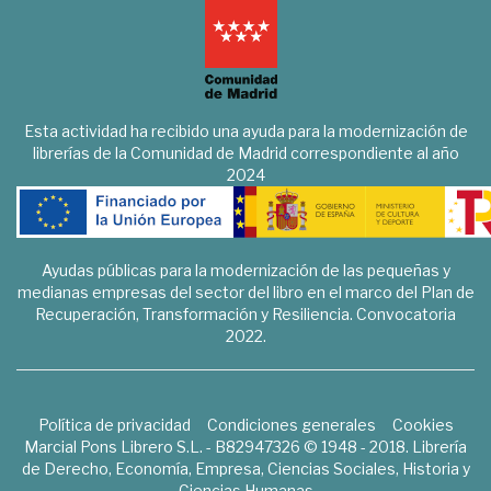
Esta actividad ha recibido una ayuda para la modernización de
librerías de la Comunidad de Madrid correspondiente al año
2024
Ayudas públicas para la modernización de las pequeñas y
medianas empresas del sector del libro en el marco del Plan de
Recuperación, Transformación y Resiliencia. Convocatoria
2022.
Política de privacidad
Condiciones generales
Cookies
Marcial Pons Librero S.L. - B82947326 © 1948 - 2018. Librería
de Derecho, Economía, Empresa, Ciencias Sociales, Historia y
Ciencias Humanas