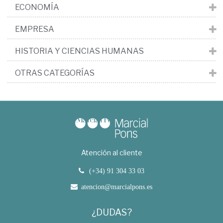
ECONOMÍA
EMPRESA
HISTORIA Y CIENCIAS HUMANAS
OTRAS CATEGORÍAS
Atención al cliente
(+34) 91 304 33 03
atencion@marcialpons.es
¿DUDAS?