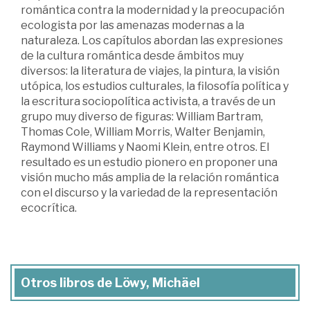
romántica contra la modernidad y la preocupación
ecologista por las amenazas modernas a la
naturaleza. Los capítulos abordan las expresiones
de la cultura romántica desde ámbitos muy
diversos: la literatura de viajes, la pintura, la visión
utópica, los estudios culturales, la filosofía política y
la escritura sociopolítica activista, a través de un
grupo muy diverso de figuras: William Bartram,
Thomas Cole, William Morris, Walter Benjamin,
Raymond Williams y Naomi Klein, entre otros. El
resultado es un estudio pionero en proponer una
visión mucho más amplia de la relación romántica
con el discurso y la variedad de la representación
ecocrítica.
Otros libros de Löwy, Michäel