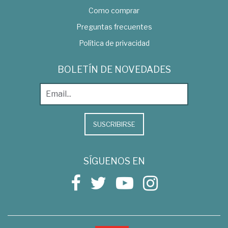
Como comprar
Preguntas frecuentes
Política de privacidad
BOLETÍN DE NOVEDADES
SUSCRIBIRSE
SÍGUENOS EN