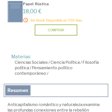
Papel: Rústica
18,00 €
Sin Stock. Disponible en 7/10 días.
COMPRAR
Materias:
Ciencias Sociales
/
Ciencia Política
/
Filosofía
política
/
Pensamiento político
contemporáneo
/
Resumen
Anticapitalismo romántico y naturaleza examina
las profundas conexiones entre la rebelión