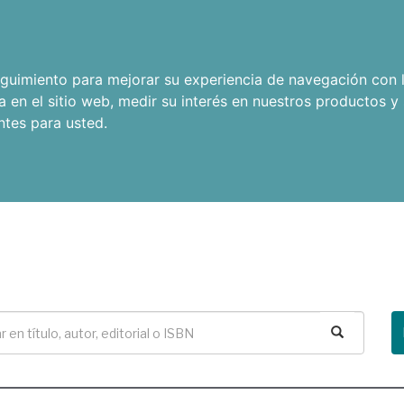
seguimiento para mejorar su experiencia de navegación con l
a en el sitio web
,
medir su interés en nuestros productos y 
ntes para usted
.
Buscar