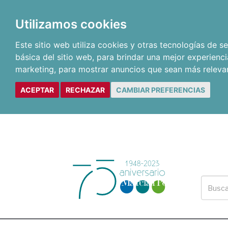
Utilizamos cookies
Este sitio web utiliza cookies y otras tecnologías de 
básica del sitio web
,
para brindar una mejor experienci
marketing
,
para mostrar anuncios que sean más releva
ACEPTAR
RECHAZAR
CAMBIAR PREFERENCIAS