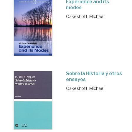
Experience and its
modes
Oakeshott, Michael
Sobre la Historia y otros
ensayos
Oakeshott, Michael