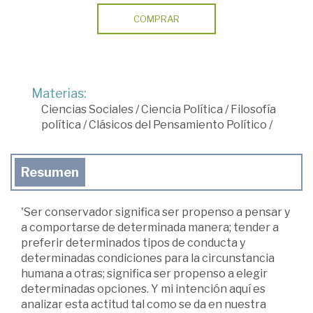
COMPRAR
Materias:
Ciencias Sociales
/
Ciencia Política
/
Filosofía
política
/
Clásicos del Pensamiento Político
/
Resumen
'Ser conservador significa ser propenso a pensar y
a comportarse de determinada manera; tender a
preferir determinados tipos de conducta y
determinadas condiciones para la circunstancia
humana a otras; significa ser propenso a elegir
determinadas opciones. Y mi intención aquí es
analizar esta actitud tal como se da en nuestra