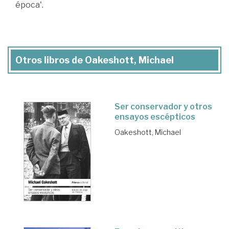
época'.
Otros libros de Oakeshott, Michael
Ser conservador y otros
ensayos escépticos
Oakeshott, Michael