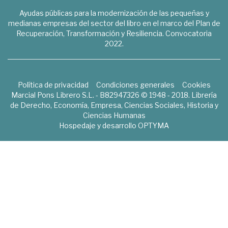
Ayudas públicas para la modernización de las pequeñas y
medianas empresas del sector del libro en el marco del Plan de
Recuperación, Transformación y Resiliencia. Convocatoria
2022.
Política de privacidad
Condiciones generales
Cookies
Marcial Pons Librero S.L. - B82947326 © 1948 - 2018. Librería
de Derecho, Economía, Empresa, Ciencias Sociales, Historia y
Ciencias Humanas
Hospedaje y desarrollo
OPTYMA