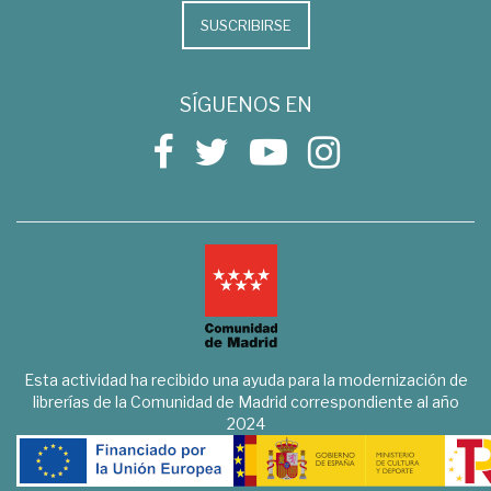
SUSCRIBIRSE
SÍGUENOS EN
Esta actividad ha recibido una ayuda para la modernización de
librerías de la Comunidad de Madrid correspondiente al año
2024