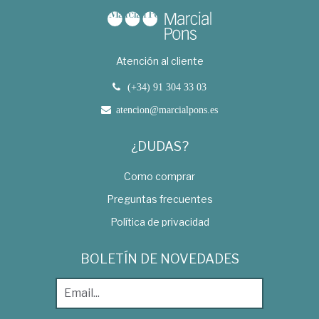
Atención al cliente
(+34) 91 304 33 03
atencion@marcialpons.es
¿DUDAS?
Como comprar
Preguntas frecuentes
Política de privacidad
BOLETÍN DE NOVEDADES