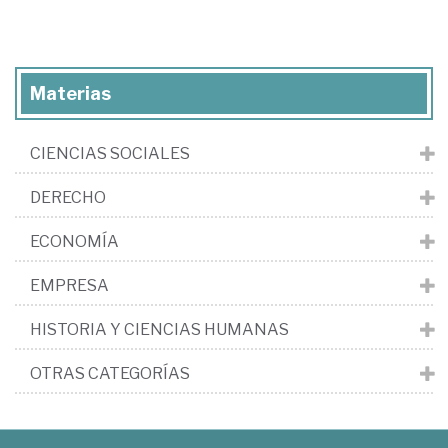
Materias
CIENCIAS SOCIALES
DERECHO
ECONOMÍA
EMPRESA
HISTORIA Y CIENCIAS HUMANAS
OTRAS CATEGORÍAS