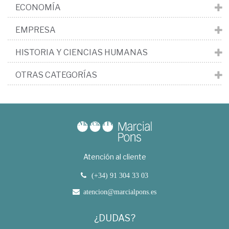
ECONOMÍA
EMPRESA
HISTORIA Y CIENCIAS HUMANAS
OTRAS CATEGORÍAS
Atención al cliente
(+34) 91 304 33 03
atencion@marcialpons.es
¿DUDAS?