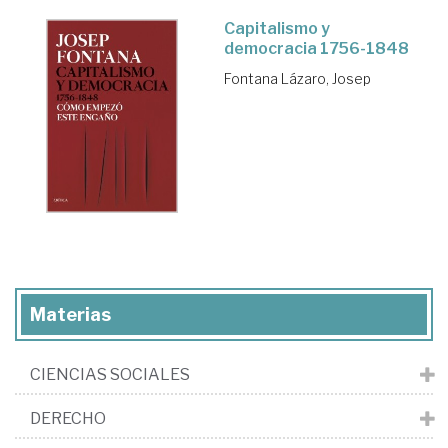
Capitalismo y
democracia 1756-1848
Fontana Lázaro, Josep
Materias
CIENCIAS SOCIALES
DERECHO