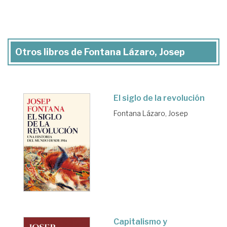
Otros libros de Fontana Lázaro, Josep
El siglo de la revolución
Fontana Lázaro, Josep
Capitalismo y