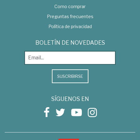
Como comprar
Preguntas frecuentes
Política de privacidad
BOLETÍN DE NOVEDADES
SUSCRIBIRSE
SÍGUENOS EN