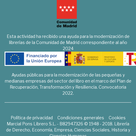
Esta actividad ha recibido una ayuda para la modernización de
librerías de la Comunidad de Madrid correspondiente al año
2024
Ayudas públicas para la modernización de las pequeñas y
medianas empresas del sector del libro en el marco del Plan de
Recuperación, Transformación y Resiliencia. Convocatoria
2022.
Política de privacidad
Condiciones generales
Cookies
Marcial Pons Librero S.L. - B82947326 © 1948 - 2018. Librería
de Derecho, Economía, Empresa, Ciencias Sociales, Historia y
Ciencias Humanas