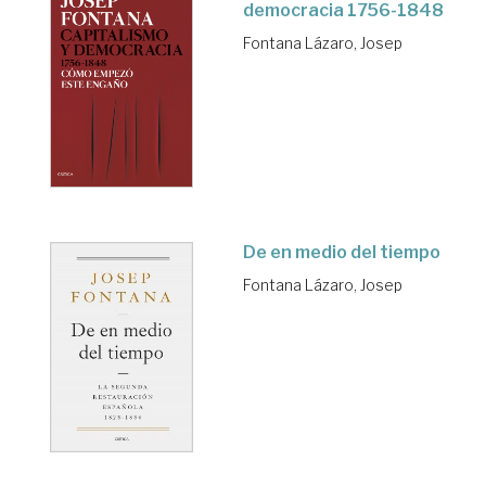
democracia 1756-1848
Fontana Lázaro, Josep
De en medio del tiempo
Fontana Lázaro, Josep