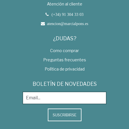
Atención al cliente
(+34) 91 304 33 03
atencion@marcialpons.es
¿DUDAS?
Como comprar
Preguntas frecuentes
Política de privacidad
BOLETÍN DE NOVEDADES
SUSCRIBIRSE