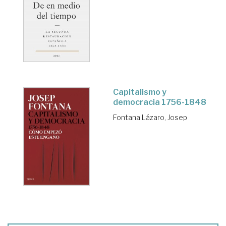
Capitalismo y
democracia 1756-1848
Fontana Lázaro, Josep