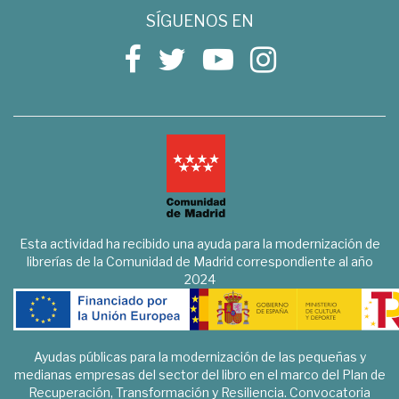
SÍGUENOS EN
Esta actividad ha recibido una ayuda para la modernización de
librerías de la Comunidad de Madrid correspondiente al año
2024
Ayudas públicas para la modernización de las pequeñas y
medianas empresas del sector del libro en el marco del Plan de
Recuperación, Transformación y Resiliencia. Convocatoria