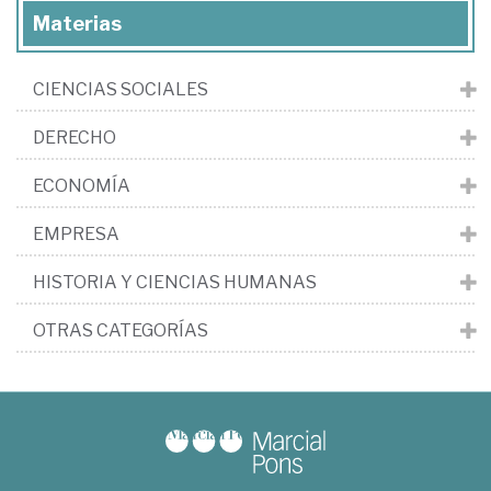
Materias
CIENCIAS SOCIALES
DERECHO
ECONOMÍA
EMPRESA
HISTORIA Y CIENCIAS HUMANAS
OTRAS CATEGORÍAS