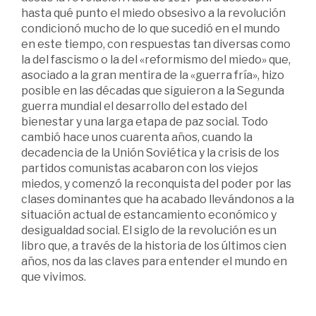
hasta qué punto el miedo obsesivo a la revolución
condicionó mucho de lo que sucedió en el mundo
en este tiempo, con respuestas tan diversas como
la del fascismo o la del «reformismo del miedo» que,
asociado a la gran mentira de la «guerra fría», hizo
posible en las décadas que siguieron a la Segunda
guerra mundial el desarrollo del estado del
bienestar y una larga etapa de paz social. Todo
cambió hace unos cuarenta años, cuando la
decadencia de la Unión Soviética y la crisis de los
partidos comunistas acabaron con los viejos
miedos, y comenzó la reconquista del poder por las
clases dominantes que ha acabado llevándonos a la
situación actual de estancamiento económico y
desigualdad social. El siglo de la revolución es un
libro que, a través de la historia de los últimos cien
años, nos da las claves para entender el mundo en
que vivimos.