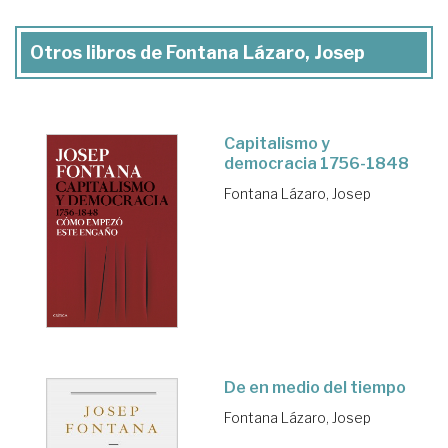
Otros libros de Fontana Lázaro, Josep
Capitalismo y
democracia 1756-1848
Fontana Lázaro, Josep
De en medio del tiempo
Fontana Lázaro, Josep