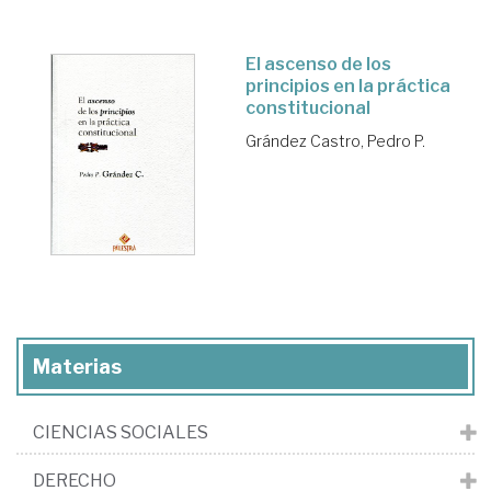
El ascenso de los
principios en la práctica
constitucional
Grández Castro, Pedro P.
Materias
CIENCIAS SOCIALES
DERECHO