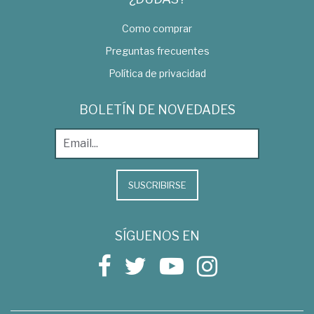
Como comprar
Preguntas frecuentes
Política de privacidad
BOLETÍN DE NOVEDADES
SUSCRIBIRSE
SÍGUENOS EN