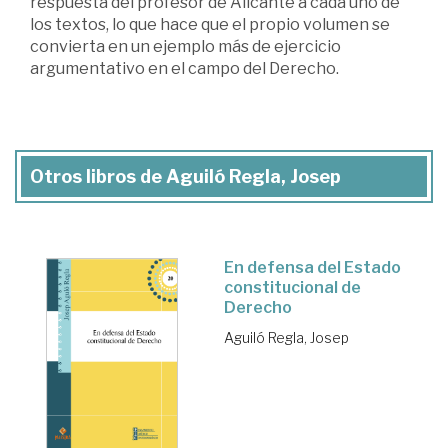
respuesta del profesor de Alicante a cada uno de
los textos, lo que hace que el propio volumen se
convierta en un ejemplo más de ejercicio
argumentativo en el campo del Derecho.
Otros libros de Aguiló Regla, Josep
En defensa del Estado
constitucional de
Derecho
Aguiló Regla, Josep