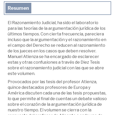
Resumen
El Razonamiento Judicial, ha sido el laboratorio
para las teorías de la argumentación jurídica de los
últimos tiempos. Con cierta frecuencia, pareciera
incluso que la argumentación y el razonamiento en
el campo del Derecho se reducen al razonamiento
de los jueces en los casos que deben resolver.
Manuel Atienza se ha encargado de esclarecer
estas y otras confusiones a través de Diez Tesis
sobre el razonamiento judicial con las que se abre
este volumen.
Provocados por las tesis del profesor Atienza,
quince destacados profesores de Europa y
América discuten cada una de las tesis propuestas,
lo que permite al final de cuentas un debate valioso
sobre el corazón de la argumentación jurídica de
nuestro tiempo. El volumen se cierra con la