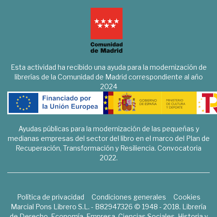
Esta actividad ha recibido una ayuda para la modernización de
librerías de la Comunidad de Madrid correspondiente al año
2024
Ayudas públicas para la modernización de las pequeñas y
medianas empresas del sector del libro en el marco del Plan de
Recuperación, Transformación y Resiliencia. Convocatoria
2022.
Política de privacidad
Condiciones generales
Cookies
Marcial Pons Librero S.L. - B82947326 © 1948 - 2018. Librería
de Derecho, Economía, Empresa, Ciencias Sociales, Historia y