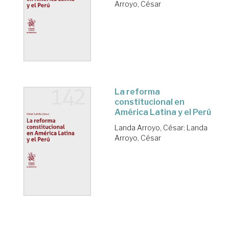
Arroyo, César
La reforma
constitucional en
América Latina y el Perú
Landa Arroyo, César
;
Landa
Arroyo, César