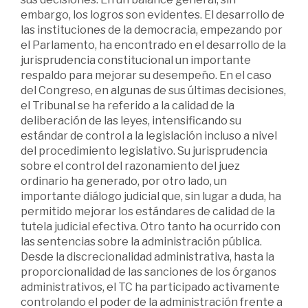
embargo, los logros son evidentes. El desarrollo de
las instituciones de la democracia, empezando por
el Parlamento, ha encontrado en el desarrollo de la
jurisprudencia constitucional un importante
respaldo para mejorar su desempeño. En el caso
del Congreso, en algunas de sus últimas decisiones,
el Tribunal se ha referido a la calidad de la
deliberación de las leyes, intensificando su
estándar de control a la legislación incluso a nivel
del procedimiento legislativo. Su jurisprudencia
sobre el control del razonamiento del juez
ordinario ha generado, por otro lado, un
importante diálogo judicial que, sin lugar a duda, ha
permitido mejorar los estándares de calidad de la
tutela judicial efectiva. Otro tanto ha ocurrido con
las sentencias sobre la administración pública.
Desde la discrecionalidad administrativa, hasta la
proporcionalidad de las sanciones de los órganos
administrativos, el TC ha participado activamente
controlando el poder de la administración frente a