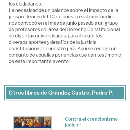
los ciudadanos.
La necesidad de un balance sobre el impacto de la
jurisprudencia del TC en nuestro sistema jurídico
nos convocó en el mes de junio pasado a un grupo
de profesores del área del Derecho Constitucional
de distintas universidades, para discutir los
diversos aportes y desafíos de la justicia
constitucional en nuestro país. Aquí se recoge un
conjunto de aquellas ponencias que dan testimonio
de este importante evento.
Otros libros de Grández Castro, Pedro P.
Contra el creacionismo
judicial