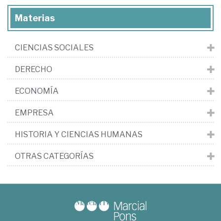
Materias
CIENCIAS SOCIALES
DERECHO
ECONOMÍA
EMPRESA
HISTORIA Y CIENCIAS HUMANAS
OTRAS CATEGORÍAS