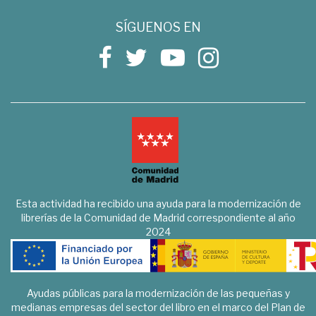
SÍGUENOS EN
Esta actividad ha recibido una ayuda para la modernización de
librerías de la Comunidad de Madrid correspondiente al año
2024
Ayudas públicas para la modernización de las pequeñas y
medianas empresas del sector del libro en el marco del Plan de