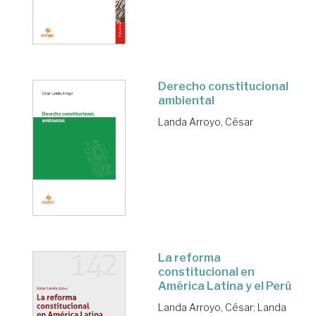
Derecho constitucional
ambiental
Landa Arroyo, César
La reforma
constitucional en
América Latina y el Perú
Landa Arroyo, César
;
Landa