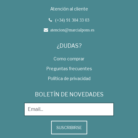
Atención al cliente
(+34) 91 304 33 03
atencion@marcialpons.es
¿DUDAS?
Como comprar
Preguntas frecuentes
Política de privacidad
BOLETÍN DE NOVEDADES
SUSCRIBIRSE