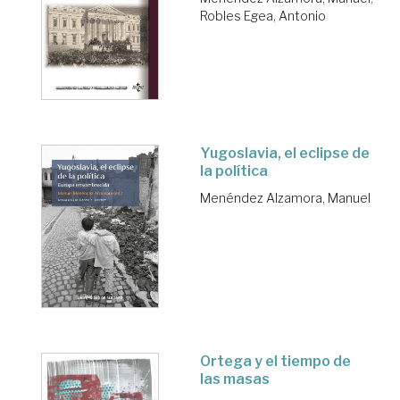
Robles Egea, Antonio
Yugoslavia, el eclipse de
la política
Menéndez Alzamora, Manuel
Ortega y el tiempo de
las masas