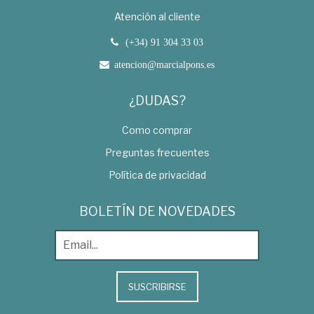
Atención al cliente
(+34) 91 304 33 03
atencion@marcialpons.es
¿DUDAS?
Como comprar
Preguntas frecuentes
Política de privacidad
BOLETÍN DE NOVEDADES
SUSCRIBIRSE