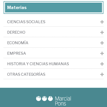
Materias
CIENCIAS SOCIALES
DERECHO
ECONOMÍA
EMPRESA
HISTORIA Y CIENCIAS HUMANAS
OTRAS CATEGORÍAS