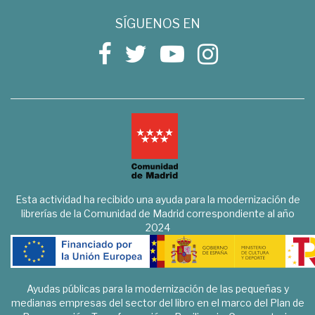
SÍGUENOS EN
Esta actividad ha recibido una ayuda para la modernización de
librerías de la Comunidad de Madrid correspondiente al año
2024
Ayudas públicas para la modernización de las pequeñas y
medianas empresas del sector del libro en el marco del Plan de