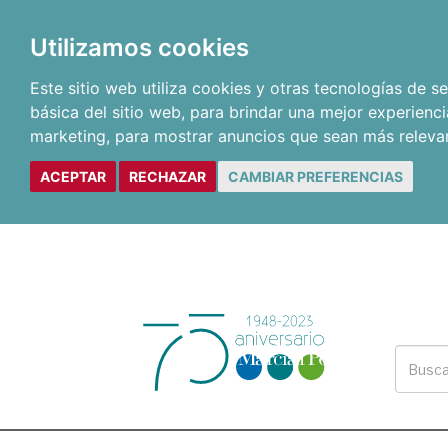
Utilizamos cookies
Este sitio web utiliza cookies y otras tecnologías de 
básica del sitio web
,
para brindar una mejor experienci
marketing
,
para mostrar anuncios que sean más releva
ACEPTAR
RECHAZAR
CAMBIAR PREFERENCIAS