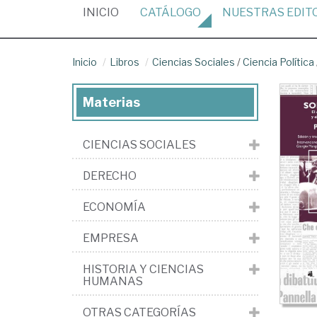
(CURRENT)
INICIO
CATÁLOGO
NUESTRAS
EDIT
Inicio
Libros
Ciencias Sociales
/
Ciencia Política
Materias
CIENCIAS SOCIALES
DERECHO
ECONOMÍA
EMPRESA
HISTORIA Y CIENCIAS
HUMANAS
OTRAS CATEGORÍAS