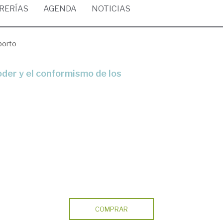
BRERÍAS
AGENDA
NOTICIAS
borto
COMPRAR