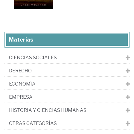
Materias
CIENCIAS SOCIALES
DERECHO
ECONOMÍA
EMPRESA
HISTORIA Y CIENCIAS HUMANAS
OTRAS CATEGORÍAS