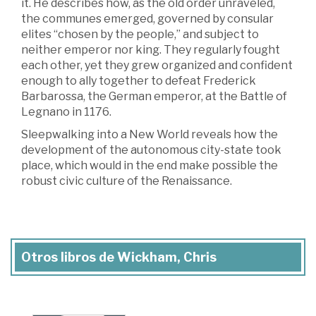
it. He describes how, as the old order unraveled,
the communes emerged, governed by consular
elites “chosen by the people,” and subject to
neither emperor nor king. They regularly fought
each other, yet they grew organized and confident
enough to ally together to defeat Frederick
Barbarossa, the German emperor, at the Battle of
Legnano in 1176.
Sleepwalking into a New World reveals how the
development of the autonomous city-state took
place, which would in the end make possible the
robust civic culture of the Renaissance.
Otros libros de Wickham, Chris