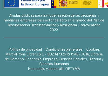
Ayudas públicas para la modernización de las pequeñas y
medianas empresas del sector del libro en el marco del Plan de
Recuperación, Transformación y Resiliencia. Convocatoria
2022.
Política de privacidad
Condiciones generales
Cookies
Marcial Pons Librero S.L. - B82947326 © 1948 - 2018. Librería
de Derecho, Economía, Empresa, Ciencias Sociales, Historia y
Ciencias Humanas
Hospedaje y desarrollo
OPTYMA