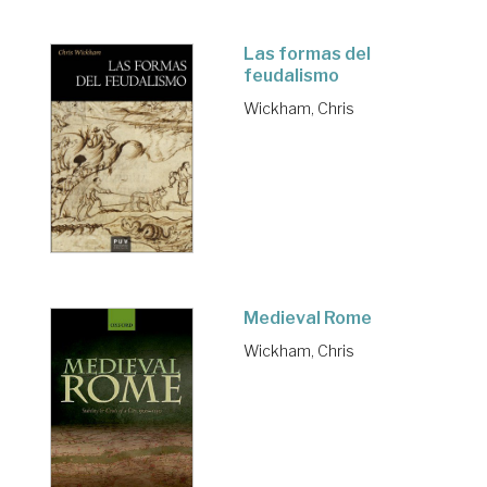
Las formas del
feudalismo
Wickham, Chris
Medieval Rome
Wickham, Chris