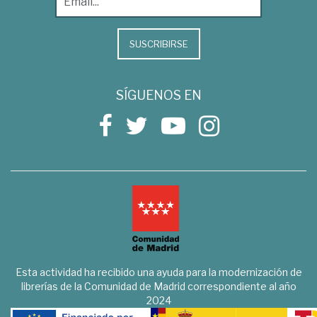
SUSCRIBIRSE
SÍGUENOS EN
Esta actividad ha recibido una ayuda para la modernización de
librerías de la Comunidad de Madrid correspondiente al año
2024