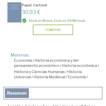
Papel: Cartoné
30,93 €
Stock en librería. Envío en 24/48 horas
COMPRAR
Materias:
Economía
/
Historia económica y del
pensamiento económico
/
Historia económica
/
Historia y Ciencias Humanas
/
Historia
Universal
/
Historia Medieval
/
Economía
/
Resumen