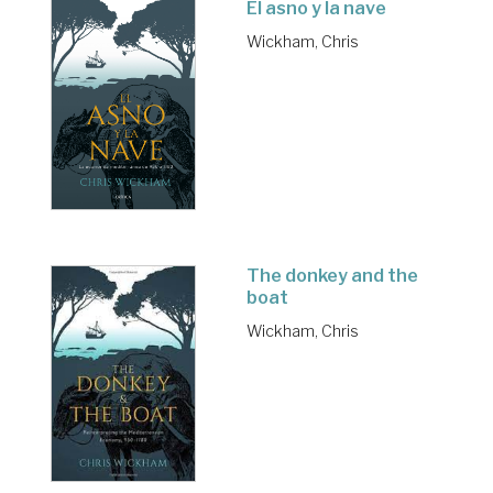
El asno y la nave
Wickham, Chris
The donkey and the
boat
Wickham, Chris