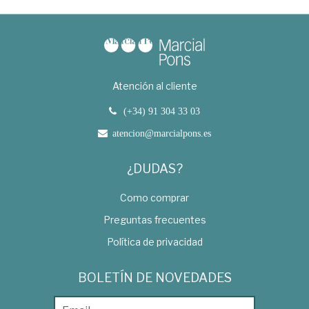
Atención al cliente
(+34) 91 304 33 03
atencion@marcialpons.es
¿DUDAS?
Como comprar
Preguntas frecuentes
Política de privacidad
BOLETÍN DE NOVEDADES