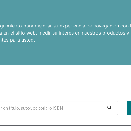
seguimiento para mejorar su experiencia de navegación con l
a en el sitio web
,
medir su interés en nuestros productos y 
ntes para usted
.
Buscar