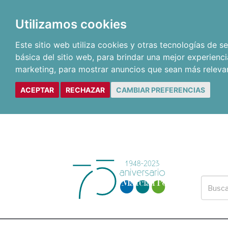
Utilizamos cookies
Este sitio web utiliza cookies y otras tecnologías de 
básica del sitio web
,
para brindar una mejor experienci
marketing
,
para mostrar anuncios que sean más releva
ACEPTAR
RECHAZAR
CAMBIAR PREFERENCIAS