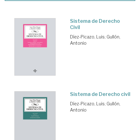
Sistema de Derecho
Civil
Díez-Picazo, Luis
;
Gullón,
Antonio
Sistema de Derecho civil
Díez-Picazo, Luis
;
Gullón,
Antonio