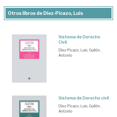
Otros libros de Díez-Picazo, Luis
Sistema de Derecho
Civil
Díez-Picazo, Luis
;
Gullón,
Antonio
Sistema de Derecho civil
Díez-Picazo, Luis
;
Gullón,
Antonio