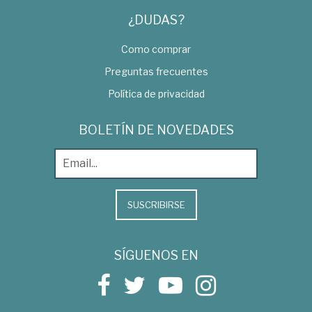
¿DUDAS?
Como comprar
Preguntas frecuentes
Política de privacidad
BOLETÍN DE NOVEDADES
SUSCRIBIRSE
SÍGUENOS EN