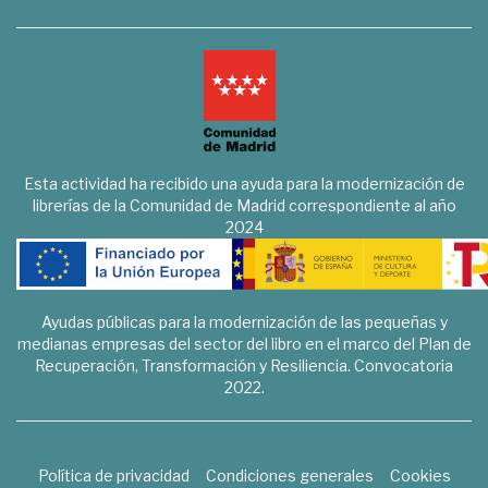
Esta actividad ha recibido una ayuda para la modernización de
librerías de la Comunidad de Madrid correspondiente al año
2024
Ayudas públicas para la modernización de las pequeñas y
medianas empresas del sector del libro en el marco del Plan de
Recuperación, Transformación y Resiliencia. Convocatoria
2022.
Política de privacidad
Condiciones generales
Cookies