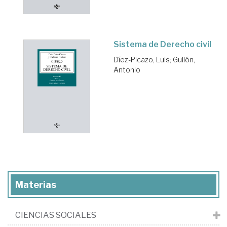
Sistema de Derecho civil
Díez-Picazo, Luis
;
Gullón,
Antonio
Materias
CIENCIAS SOCIALES