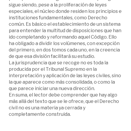
sigue siendo, pese a la proliferación de leyes
especiales, el núcleo donde residen los principios e
instituciones fundamentales, como Derecho
común. Es básico el establecimiento de un sistema
para entender la multitud de disposiciones que han
ido completando y reformando aquel Código. Ello
ha obligado a dividir los volúmenes, con excepción
del primero, en dos tomos cada uno, en la creencia
de que esa división facilitará su estudio.
La jurisprudencia que se recoge no es toda la
producida por el Tribunal Supremo en la
interpretación y aplicación de las leyes civiles, sino
la que aparece como más consolidada, o como la
que parece iniciar una nueva dirección.
En suma, el lector debe comprender que hay algo
más allá del texto que se le ofrece, que el Derecho
civil no es una materia ya cerrada y
completamente construida.