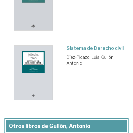
Sistema de Derecho civil
Díez-Picazo, Luis
;
Gullón,
Antonio
Otros libros de Gullón, Antonio