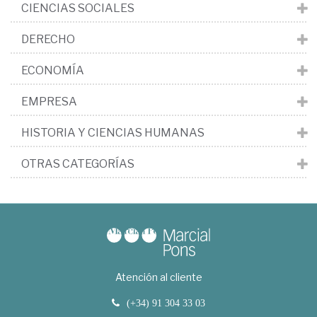
CIENCIAS SOCIALES
DERECHO
ECONOMÍA
EMPRESA
HISTORIA Y CIENCIAS HUMANAS
OTRAS CATEGORÍAS
Atención al cliente
(+34) 91 304 33 03