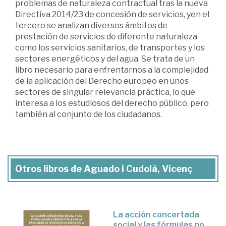
problemas de naturaleza contractual tras la nueva
Directiva 2014/23 de concesión de servicios, yen el
tercero se analizan diversos ámbitos de
prestación de servicios de diferente naturaleza
como los servicios sanitarios, de transportes y los
sectores energéticos y del agua. Se trata de un
libro necesario para enfrentarnos a la complejidad
de la aplicación del Derecho europeo en unos
sectores de singular relevancia práctica, lo que
interesa a los estudiosos del derecho público, pero
también al conjunto de los ciudadanos.
Otros libros de Aguado i Cudolà, Vicenç
La acción concertada
social y las fórmulas no