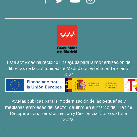
Esta actividad ha recibido una ayuda para la modernización de
librerías de la Comunidad de Madrid correspondiente al año
2024
Ayudas públicas para la modernización de las pequeñas y
medianas empresas del sector del libro en el marco del Plan de
Recuperación, Transformación y Resiliencia. Convocatoria
2022.