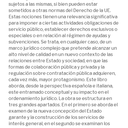
sujetos a las mismas, si bien pueden estar
sometidos a otras normas del Derecho de la UE.
Estas nociones tienen una relevancia significativa
para imponer a ciertas actividades obligaciones de
servicio público, establecer derechos exclusivos o
especiales o en relación al régimen de ayudas y
subvenciones. Se trata, en cualquier caso, de un
marco jurídico complejo que pretende alcanzar un
alto nivel de calidad en un nuevo contexto de las
relaciones entre Estado y sociedad, en que las
formas de colaboración pública y privada y la
regulación sobre contratación pública adquieren,
cada vez más, mayor protagonismo. Este libro
aborda, desde la perspectiva española e italiana,
este entramado conceptual y su impacto en el
ordenamiento jurídico. La obra se estructura en
tres grandes apartados. En el primero se aborda el
examen de la nueva concepción del Estado
garante y la construcción de los servicios de
interés general, en el segundo se examinan los