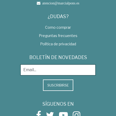
atencion@marcialpons.es
¿DUDAS?
Como comprar
Preguntas frecuentes
Política de privacidad
BOLETÍN DE NOVEDADES
SUSCRIBIRSE
SÍGUENOS EN