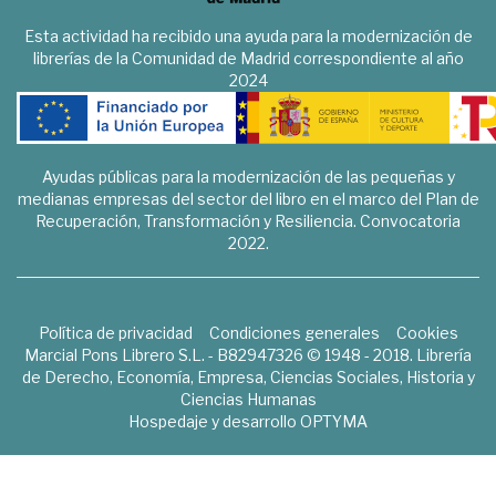
Esta actividad ha recibido una ayuda para la modernización de
librerías de la Comunidad de Madrid correspondiente al año
2024
Ayudas públicas para la modernización de las pequeñas y
medianas empresas del sector del libro en el marco del Plan de
Recuperación, Transformación y Resiliencia. Convocatoria
2022.
Política de privacidad
Condiciones generales
Cookies
Marcial Pons Librero S.L. - B82947326 © 1948 - 2018. Librería
de Derecho, Economía, Empresa, Ciencias Sociales, Historia y
Ciencias Humanas
Hospedaje y desarrollo
OPTYMA