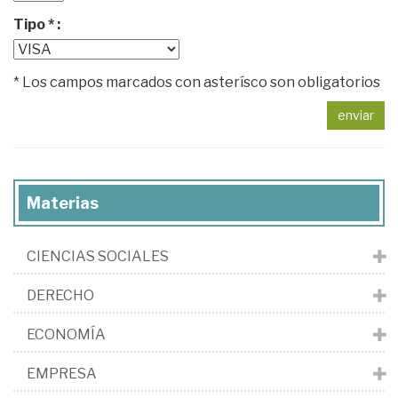
Tipo * :
* Los campos marcados con asterísco son obligatorios
enviar
Materias
CIENCIAS SOCIALES
DERECHO
ECONOMÍA
EMPRESA