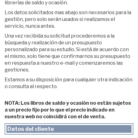
librerías de saldo y ocasión.
Los datos solicitados mas abajo son necesarios para la
gestión, pero solo serán usados si realizamos el
servicio, nunca antes.
Una vez recibida su solicitud procederemos a la
búsqueda y realización de un presupuesto
personalizado para su estudio. Si está de acuerdo con
el mismo, solo tiene que confirmarnos su presupuesto
en respuesta a nuestro e-mail y comenzaremos las
gestiones.
Estamos a su disposición para cualquier otra indicación
o consulta al respecto.
NOTA: Los libros de saldo y ocasión no están sujetos
a un precio fijo por lo que el precio indicado en
nuestra web no coincidirá con el de venta.
Datos del cliente