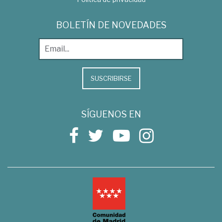
BOLETÍN DE NOVEDADES
SUSCRIBIRSE
SÍGUENOS EN