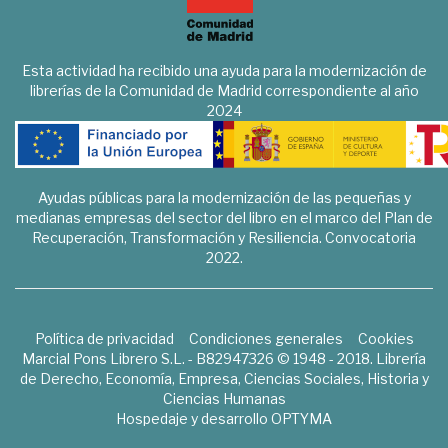
Esta actividad ha recibido una ayuda para la modernización de
librerías de la Comunidad de Madrid correspondiente al año
2024
Ayudas públicas para la modernización de las pequeñas y
medianas empresas del sector del libro en el marco del Plan de
Recuperación, Transformación y Resiliencia. Convocatoria
2022.
Política de privacidad
Condiciones generales
Cookies
Marcial Pons Librero S.L. - B82947326 © 1948 - 2018. Librería
de Derecho, Economía, Empresa, Ciencias Sociales, Historia y
Ciencias Humanas
Hospedaje y desarrollo
OPTYMA