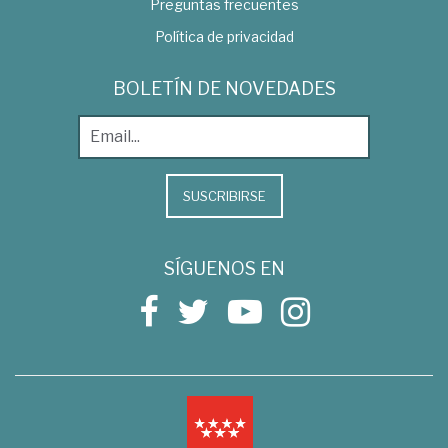
Preguntas frecuentes
Política de privacidad
BOLETÍN DE NOVEDADES
SUSCRIBIRSE
SÍGUENOS EN