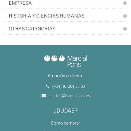
EMPRESA
HISTORIA Y CIENCIAS HUMANAS
OTRAS CATEGORÍAS
Atención al cliente
(+34) 91 304 33 03
atencion@marcialpons.es
¿DUDAS?
Como comprar