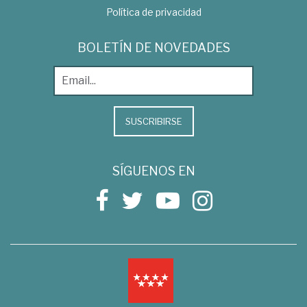
Política de privacidad
BOLETÍN DE NOVEDADES
SUSCRIBIRSE
SÍGUENOS EN