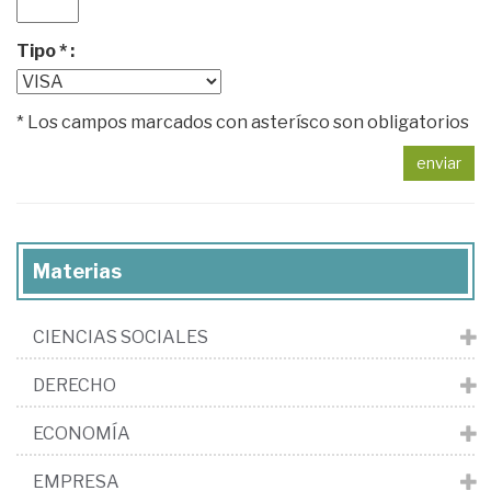
Tipo * :
* Los campos marcados con asterísco son obligatorios
enviar
Materias
CIENCIAS SOCIALES
DERECHO
ECONOMÍA
EMPRESA