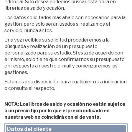
editorial. Si lo desea podemos buscar esta obra en
librerías de saldo y ocasión.
Los datos solicitados mas abajo son necesarios para la
gestión, pero solo serán usados si realizamos el
servicio, nunca antes.
Una vez recibida su solicitud procederemos a la
búsqueda y realización de un presupuesto
personalizado para su estudio. Si está de acuerdo con
el mismo, solo tiene que confirmarnos su presupuesto
en respuesta a nuestro e-mail y comenzaremos las
gestiones.
Estamos a su disposición para cualquier otra indicación
o consulta al respecto.
NOTA: Los libros de saldo y ocasión no están sujetos
a un precio fijo por lo que el precio indicado en
nuestra web no coincidirá con el de venta.
Datos del cliente