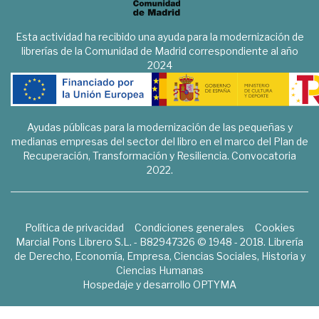
Esta actividad ha recibido una ayuda para la modernización de
librerías de la Comunidad de Madrid correspondiente al año
2024
Ayudas públicas para la modernización de las pequeñas y
medianas empresas del sector del libro en el marco del Plan de
Recuperación, Transformación y Resiliencia. Convocatoria
2022.
Política de privacidad
Condiciones generales
Cookies
Marcial Pons Librero S.L. - B82947326 © 1948 - 2018. Librería
de Derecho, Economía, Empresa, Ciencias Sociales, Historia y
Ciencias Humanas
Hospedaje y desarrollo
OPTYMA