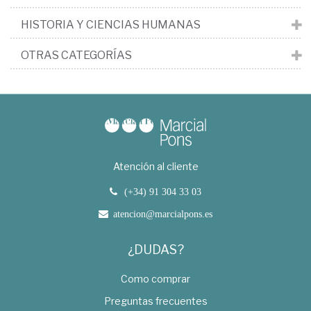
HISTORIA Y CIENCIAS HUMANAS
OTRAS CATEGORÍAS
Atención al cliente
(+34) 91 304 33 03
atencion@marcialpons.es
¿DUDAS?
Como comprar
Preguntas frecuentes