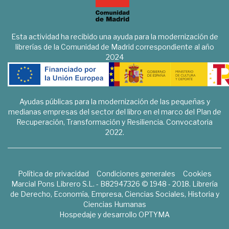
Esta actividad ha recibido una ayuda para la modernización de
librerías de la Comunidad de Madrid correspondiente al año
2024
Ayudas públicas para la modernización de las pequeñas y
medianas empresas del sector del libro en el marco del Plan de
Recuperación, Transformación y Resiliencia. Convocatoria
2022.
Política de privacidad
Condiciones generales
Cookies
Marcial Pons Librero S.L. - B82947326 © 1948 - 2018. Librería
de Derecho, Economía, Empresa, Ciencias Sociales, Historia y
Ciencias Humanas
Hospedaje y desarrollo
OPTYMA