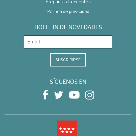
Preguntas frecuentes
Política de privacidad
BOLETÍN DE NOVEDADES
SUSCRIBIRSE
SÍGUENOS EN