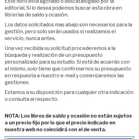
Este libro está agotado o descatalogado por la
editorial. Si lo desea podemos buscar esta obra en
librerías de saldo y ocasión.
Los datos solicitados mas abajo son necesarios para la
gestión, pero solo serán usados si realizamos el
servicio, nunca antes.
Una vez recibida su solicitud procederemos a la
búsqueda y realización de un presupuesto
personalizado para su estudio. Si está de acuerdo con
el mismo, solo tiene que confirmarnos su presupuesto
en respuesta a nuestro e-mail y comenzaremos las
gestiones.
Estamos a su disposición para cualquier otra indicación
o consulta al respecto.
NOTA: Los libros de saldo y ocasión no están sujetos
a un precio fijo por lo que el precio indicado en
nuestra web no coincidirá con el de venta.