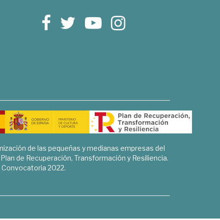
rnización de las pequeñas y medianas empresas del
l Plan de Recuperación, Transformación y Resiliencia.
Convocatoria 2022.