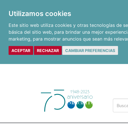
Utilizamos cookies
Este sitio web utiliza cookies y otras tecnologías de 
básica del sitio web
,
para brindar una mejor experienci
marketing
,
para mostrar anuncios que sean más releva
ACEPTAR
RECHAZAR
CAMBIAR PREFERENCIAS