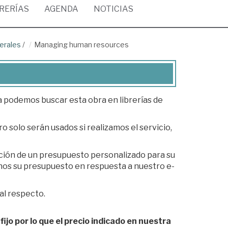
BRERÍAS
AGENDA
NOTICIAS
erales
/
Managing human resources
ea podemos buscar esta obra en librerías de
o solo serán usados si realizamos el servicio,
ación de un presupuesto personalizado para su
al respecto.
fijo por lo que el precio indicado en nuestra