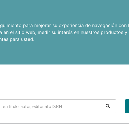
seguimiento para mejorar su experiencia de navegación con l
a en el sitio web
,
medir su interés en nuestros productos y 
ntes para usted
.
Buscar