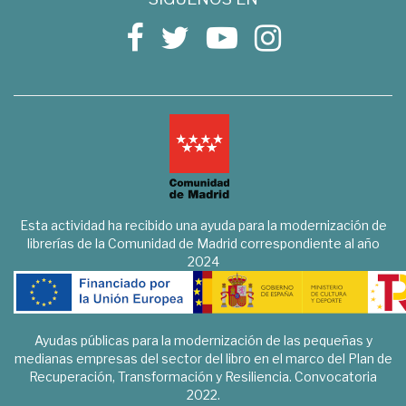
Esta actividad ha recibido una ayuda para la modernización de
librerías de la Comunidad de Madrid correspondiente al año
2024
Ayudas públicas para la modernización de las pequeñas y
medianas empresas del sector del libro en el marco del Plan de
Recuperación, Transformación y Resiliencia. Convocatoria
2022.