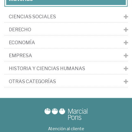
CIENCIAS SOCIALES
DERECHO
ECONOMÍA
EMPRESA
HISTORIA Y CIENCIAS HUMANAS
OTRAS CATEGORÍAS
Atención al cliente