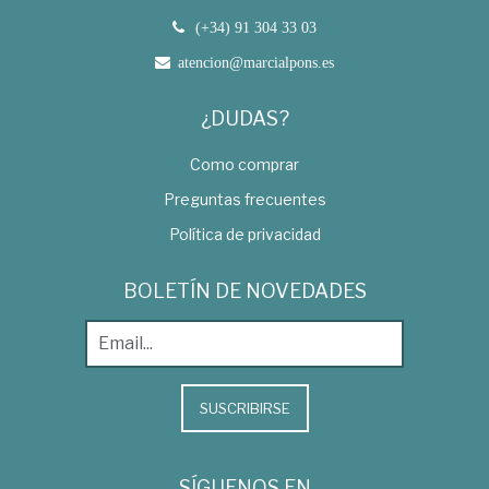
(+34) 91 304 33 03
atencion@marcialpons.es
¿DUDAS?
Como comprar
Preguntas frecuentes
Política de privacidad
BOLETÍN DE NOVEDADES
SUSCRIBIRSE
SÍGUENOS EN