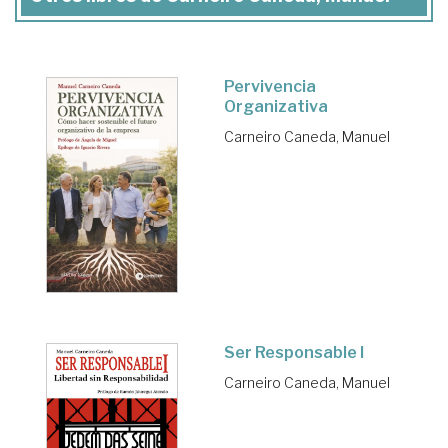
Pervivencia
Organizativa
Carneiro Caneda, Manuel
Ser Responsable I
Carneiro Caneda, Manuel