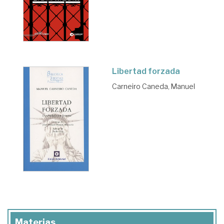
Libertad forzada
Carneiro Caneda, Manuel
Materias