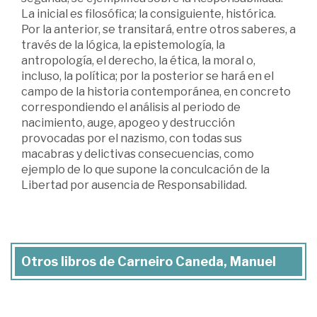
La inicial es filosófica; la consiguiente, histórica.
Por la anterior, se transitará, entre otros saberes, a
través de la lógica, la epistemología, la
antropología, el derecho, la ética, la moral o,
incluso, la política; por la posterior se hará en el
campo de la historia contemporánea, en concreto
correspondiendo el análisis al periodo de
nacimiento, auge, apogeo y destrucción
provocadas por el nazismo, con todas sus
macabras y delictivas consecuencias, como
ejemplo de lo que supone la conculcación de la
Libertad por ausencia de Responsabilidad.
Otros libros de Carneiro Caneda, Manuel