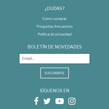
¿DUDAS?
Como comprar
Preguntas frecuentes
Política de privacidad
BOLETÍN DE NOVEDADES
SUSCRIBIRSE
SÍGUENOS EN