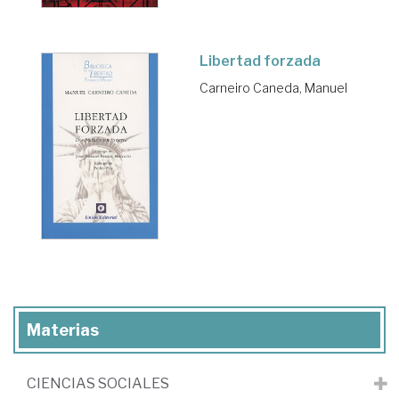
Libertad forzada
Carneiro Caneda, Manuel
Materias
CIENCIAS SOCIALES