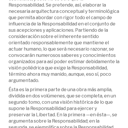
Responsabilidad. Se pretende, así, elaborar la
necesaria arquitectura conceptual y terminológica
que permita abordar con rigor todo el campo de
influencia de la Responsabilidad en el conjunto de
sus acepciones y aplicaciones. Partiendo de la
consideración sobre el inherente sentido
orientado responsablemente que mantiene el
actuar humano, lo que será necesario razonar, se
convocarán numerosos saberes y conocimientos
organizados para así poder estimar debidamente la
visión poliédrica que exige la Responsabilidad,
término ahora muy manido, aunque, eso sí, poco
argumentado.
Ésta es la primera parte de una obra más amplia,
dividida en dos volúmenes, que se completa, en un
segundo tomo, con una visión histórica de lo que
supone la Responsabilidad para ejercer y
preservar la Libertad. En la primera —en ésta—, se
argumenta sobre la Responsabilidad; en la
segunda, se ejemplifica sobre la Responsabilidad.