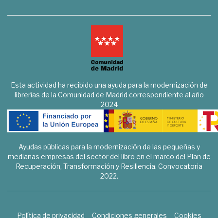
Esta actividad ha recibido una ayuda para la modernización de
librerías de la Comunidad de Madrid correspondiente al año
2024
Ayudas públicas para la modernización de las pequeñas y
medianas empresas del sector del libro en el marco del Plan de
Recuperación, Transformación y Resiliencia. Convocatoria
2022.
Política de privacidad
Condiciones generales
Cookies