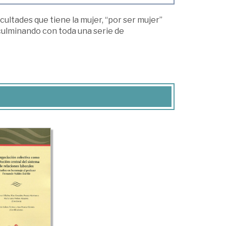
cultades que tiene la mujer, “por ser mujer”
culminando con toda una serie de