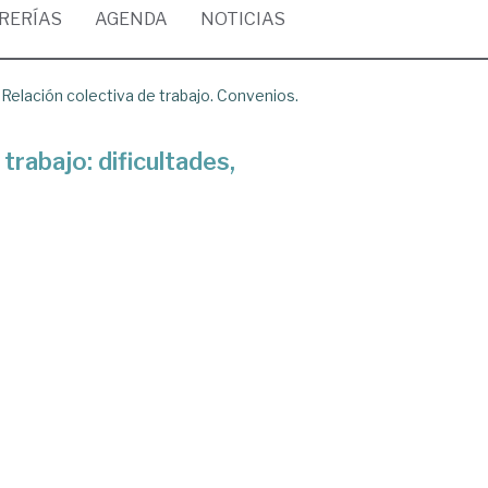
BRERÍAS
AGENDA
NOTICIAS
/
Relación colectiva de trabajo. Convenios.
trabajo: dificultades,