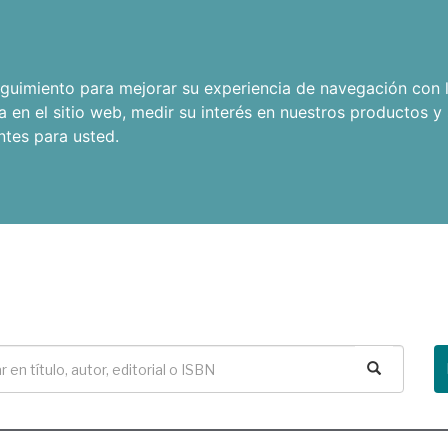
seguimiento para mejorar su experiencia de navegación con l
a en el sitio web
,
medir su interés en nuestros productos y 
ntes para usted
.
Buscar