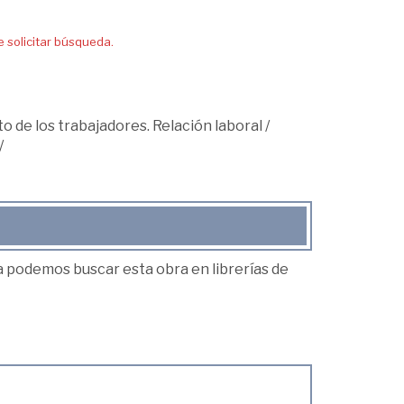
solicitar búsqueda.
o de los trabajadores. Relación laboral
/
/
ea podemos buscar esta obra en librerías de