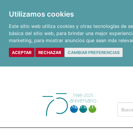
Utilizamos cookies
Este sitio web utiliza cookies y otras tecnologías de 
básica del sitio web
,
para brindar una mejor experienci
marketing
,
para mostrar anuncios que sean más releva
ACEPTAR
RECHAZAR
CAMBIAR PREFERENCIAS